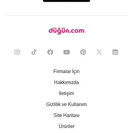
Firmalar İçin
Hakkımızda
İletişim
Gizlilik ve Kullanım
Site Haritası
Ürünler