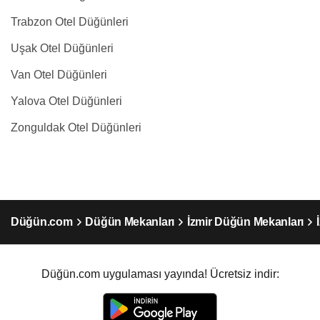
Trabzon Otel Düğünleri
Uşak Otel Düğünleri
Van Otel Düğünleri
Yalova Otel Düğünleri
Zonguldak Otel Düğünleri
Düğün.com
Düğün Mekanları
İzmir Düğün Mekanları
Düğün.com uygulaması yayında! Ücretsiz indir: