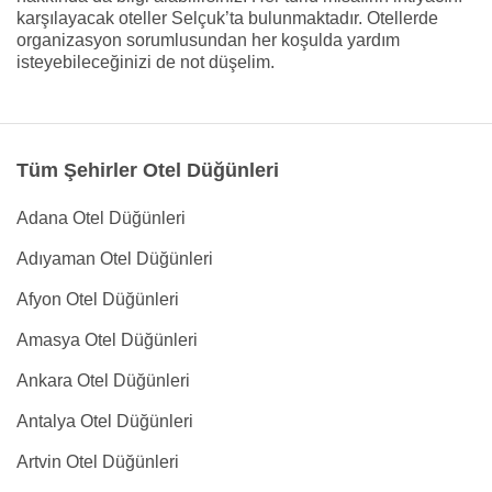
karşılayacak oteller Selçuk’ta bulunmaktadır. Otellerde
organizasyon sorumlusundan her koşulda yardım
isteyebileceğinizi de not düşelim.
Tüm Şehirler Otel Düğünleri
Adana Otel Düğünleri
Adıyaman Otel Düğünleri
Afyon Otel Düğünleri
Amasya Otel Düğünleri
Ankara Otel Düğünleri
Antalya Otel Düğünleri
Artvin Otel Düğünleri