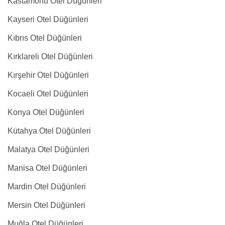
Kastamonu Otel Düğünleri
Kayseri Otel Düğünleri
Kıbrıs Otel Düğünleri
Kırklareli Otel Düğünleri
Kırşehir Otel Düğünleri
Kocaeli Otel Düğünleri
Konya Otel Düğünleri
Kütahya Otel Düğünleri
Malatya Otel Düğünleri
Manisa Otel Düğünleri
Mardin Otel Düğünleri
Mersin Otel Düğünleri
Muğla Otel Düğünleri