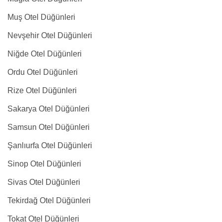
Muş Otel Düğünleri
Nevşehir Otel Düğünleri
Niğde Otel Düğünleri
Ordu Otel Düğünleri
Rize Otel Düğünleri
Sakarya Otel Düğünleri
Samsun Otel Düğünleri
Şanlıurfa Otel Düğünleri
Sinop Otel Düğünleri
Sivas Otel Düğünleri
Tekirdağ Otel Düğünleri
Tokat Otel Düğünleri