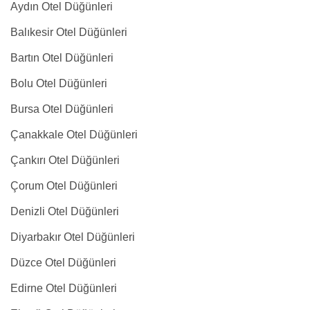
Aydın Otel Düğünleri
Balıkesir Otel Düğünleri
Bartın Otel Düğünleri
Bolu Otel Düğünleri
Bursa Otel Düğünleri
Çanakkale Otel Düğünleri
Çankırı Otel Düğünleri
Çorum Otel Düğünleri
Denizli Otel Düğünleri
Diyarbakır Otel Düğünleri
Düzce Otel Düğünleri
Edirne Otel Düğünleri