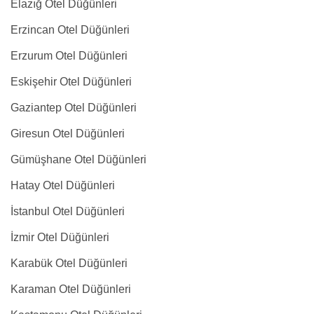
Elazığ Otel Düğünleri
Erzincan Otel Düğünleri
Erzurum Otel Düğünleri
Eskişehir Otel Düğünleri
Gaziantep Otel Düğünleri
Giresun Otel Düğünleri
Gümüşhane Otel Düğünleri
Hatay Otel Düğünleri
İstanbul Otel Düğünleri
İzmir Otel Düğünleri
Karabük Otel Düğünleri
Karaman Otel Düğünleri