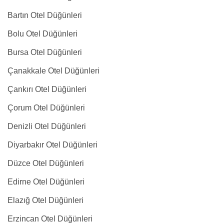
Bartın Otel Düğünleri
Bolu Otel Düğünleri
Bursa Otel Düğünleri
Çanakkale Otel Düğünleri
Çankırı Otel Düğünleri
Çorum Otel Düğünleri
Denizli Otel Düğünleri
Diyarbakır Otel Düğünleri
Düzce Otel Düğünleri
Edirne Otel Düğünleri
Elazığ Otel Düğünleri
Erzincan Otel Düğünleri