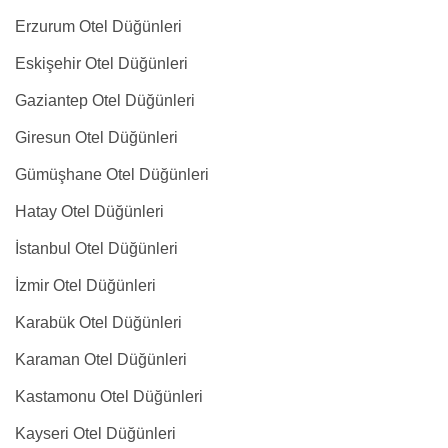
Erzurum Otel Düğünleri
Eskişehir Otel Düğünleri
Gaziantep Otel Düğünleri
Giresun Otel Düğünleri
Gümüşhane Otel Düğünleri
Hatay Otel Düğünleri
İstanbul Otel Düğünleri
İzmir Otel Düğünleri
Karabük Otel Düğünleri
Karaman Otel Düğünleri
Kastamonu Otel Düğünleri
Kayseri Otel Düğünleri