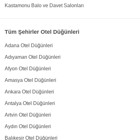
Kastamonu Balo ve Davet Salonları
Tüm Şehirler Otel Düğünleri
Adana Otel Düğünleri
Adıyaman Otel Düğünleri
Afyon Otel Düğünleri
Amasya Otel Düğünleri
Ankara Otel Düğünleri
Antalya Otel Düğünleri
Artvin Otel Düğünleri
Aydın Otel Düğünleri
Balıkesir Otel Düğünleri