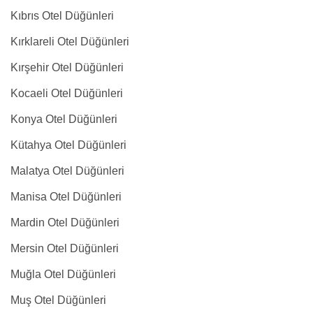
Kıbrıs Otel Düğünleri
Kırklareli Otel Düğünleri
Kırşehir Otel Düğünleri
Kocaeli Otel Düğünleri
Konya Otel Düğünleri
Kütahya Otel Düğünleri
Malatya Otel Düğünleri
Manisa Otel Düğünleri
Mardin Otel Düğünleri
Mersin Otel Düğünleri
Muğla Otel Düğünleri
Muş Otel Düğünleri