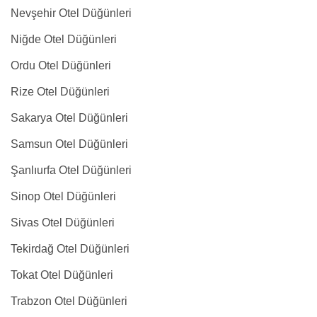
Nevşehir Otel Düğünleri
Niğde Otel Düğünleri
Ordu Otel Düğünleri
Rize Otel Düğünleri
Sakarya Otel Düğünleri
Samsun Otel Düğünleri
Şanlıurfa Otel Düğünleri
Sinop Otel Düğünleri
Sivas Otel Düğünleri
Tekirdağ Otel Düğünleri
Tokat Otel Düğünleri
Trabzon Otel Düğünleri