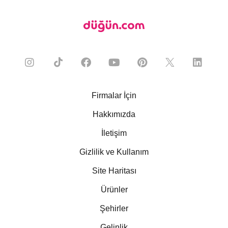
Firmalar İçin
Hakkımızda
İletişim
Gizlilik ve Kullanım
Site Haritası
Ürünler
Şehirler
Gelinlik