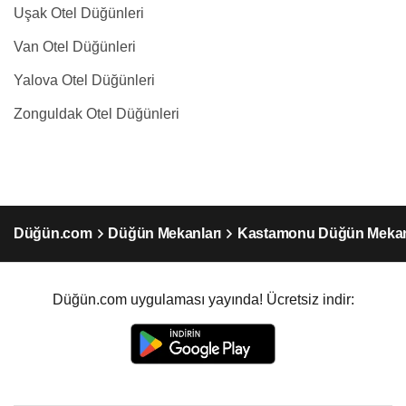
Uşak Otel Düğünleri
Van Otel Düğünleri
Yalova Otel Düğünleri
Zonguldak Otel Düğünleri
Düğün.com
Düğün Mekanları
Kastamonu Düğün Mekan
Düğün.com uygulaması yayında! Ücretsiz indir: