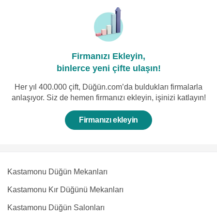
Firmanızı Ekleyin,
binlerce yeni çifte ulaşın!
Her yıl 400.000 çift, Düğün.com’da buldukları firmalarla
anlaşıyor. Siz de hemen firmanızı ekleyin, işinizi katlayın!
Firmanızı ekleyin
Kastamonu Düğün Mekanları
Kastamonu Kır Düğünü Mekanları
Kastamonu Düğün Salonları