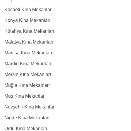
Kocaeli Kına Mekanları
Konya Kına Mekanları
Kütahya Kına Mekanları
Malatya Kına Mekanları
Manisa Kına Mekanları
Mardin Kına Mekanları
Mersin Kına Mekanları
Muğla Kına Mekanları
Muş Kına Mekanları
Nevşehir Kına Mekanları
Niğde Kına Mekanları
Ordu Kına Mekanları