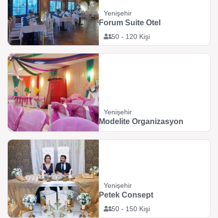
Yenişehir
Forum Suite Otel
50 - 120 Kişi
Yenişehir
Modelite Organizasyon
Yenişehir
Petek Consept
50 - 150 Kişi