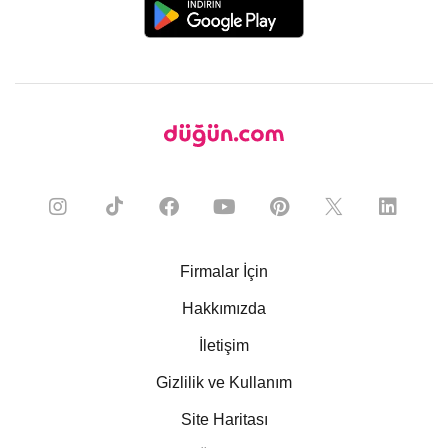
Firmalar İçin
Hakkımızda
İletişim
Gizlilik ve Kullanım
Site Haritası