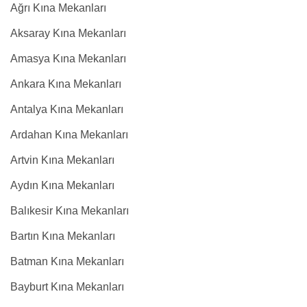
Ağrı Kına Mekanları
Aksaray Kına Mekanları
Amasya Kına Mekanları
Ankara Kına Mekanları
Antalya Kına Mekanları
Ardahan Kına Mekanları
Artvin Kına Mekanları
Aydın Kına Mekanları
Balıkesir Kına Mekanları
Bartın Kına Mekanları
Batman Kına Mekanları
Bayburt Kına Mekanları