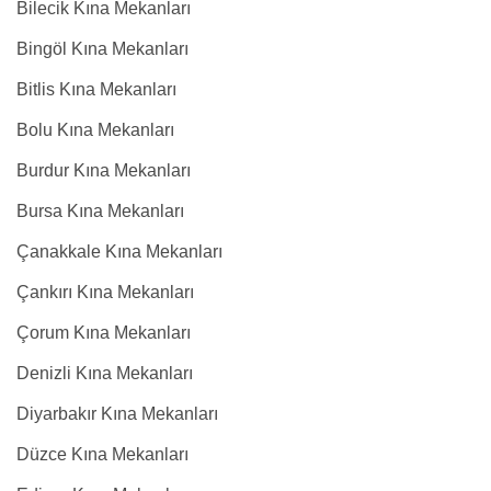
Bilecik Kına Mekanları
Bingöl Kına Mekanları
Bitlis Kına Mekanları
Bolu Kına Mekanları
Burdur Kına Mekanları
Bursa Kına Mekanları
Çanakkale Kına Mekanları
Çankırı Kına Mekanları
Çorum Kına Mekanları
Denizli Kına Mekanları
Diyarbakır Kına Mekanları
Düzce Kına Mekanları