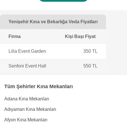
Yenişehir Kına ve Bekarlığa Veda Fiyatları
Firma
Kişi Başı Fiyat
Lilia Event Garden
350 TL
Senfoni Event Hall
550 TL
Tüm Şehirler Kına Mekanları
Adana Kına Mekanları
Adıyaman Kına Mekanları
Afyon Kına Mekanları