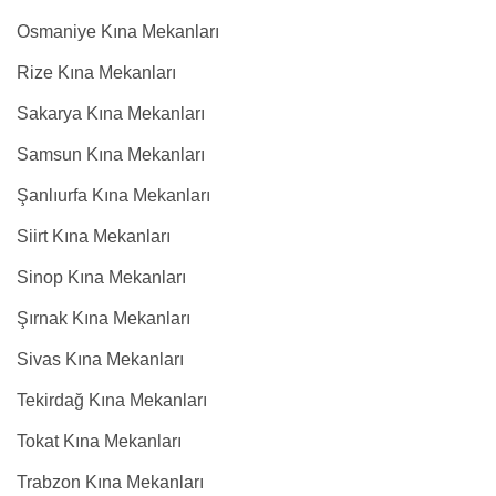
Osmaniye Kına Mekanları
Rize Kına Mekanları
Sakarya Kına Mekanları
Samsun Kına Mekanları
Şanlıurfa Kına Mekanları
Siirt Kına Mekanları
Sinop Kına Mekanları
Şırnak Kına Mekanları
Sivas Kına Mekanları
Tekirdağ Kına Mekanları
Tokat Kına Mekanları
Trabzon Kına Mekanları