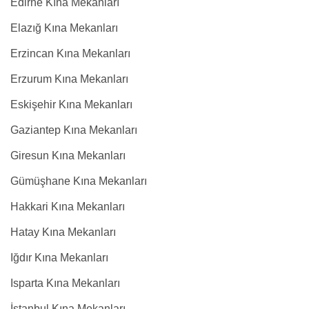
Edirne Kına Mekanları
Elazığ Kına Mekanları
Erzincan Kına Mekanları
Erzurum Kına Mekanları
Eskişehir Kına Mekanları
Gaziantep Kına Mekanları
Giresun Kına Mekanları
Gümüşhane Kına Mekanları
Hakkari Kına Mekanları
Hatay Kına Mekanları
Iğdır Kına Mekanları
Isparta Kına Mekanları
İstanbul Kına Mekanları