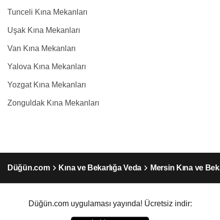
Tunceli Kına Mekanları
Uşak Kına Mekanları
Van Kına Mekanları
Yalova Kına Mekanları
Yozgat Kına Mekanları
Zonguldak Kına Mekanları
Düğün.com
Kına ve Bekarlığa Veda
Mersin Kına ve Bek
Düğün.com uygulaması yayında! Ücretsiz indir: