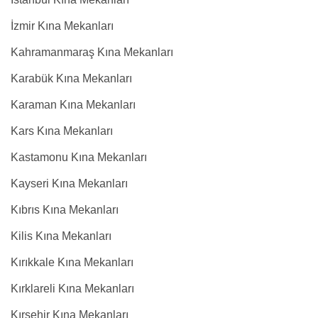
İzmir Kına Mekanları
Kahramanmaraş Kına Mekanları
Karabük Kına Mekanları
Karaman Kına Mekanları
Kars Kına Mekanları
Kastamonu Kına Mekanları
Kayseri Kına Mekanları
Kıbrıs Kına Mekanları
Kilis Kına Mekanları
Kırıkkale Kına Mekanları
Kırklareli Kına Mekanları
Kırşehir Kına Mekanları