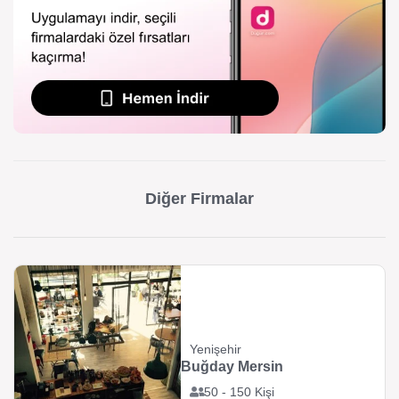
Diğer Firmalar
Yenişehir
Buğday Mersin
50 - 150 Kişi