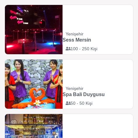
Yenişehir
Sess Mersin
100 - 250 Kişi
Yenişehir
Spa Bali Duygusu
50 - 50 Kişi