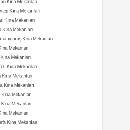
can Kına Mekanları
ntep Kına Mekanları
ri Kına Mekanları
ta Kına Mekanları
manmaraş Kına Mekanları
Kına Mekanları
s Kına Mekanları
reli Kına Mekanları
 Kına Mekanları
a Kına Mekanları
 Kına Mekanları
 Kına Mekanları
Kına Mekanları
urfa Kına Mekanları