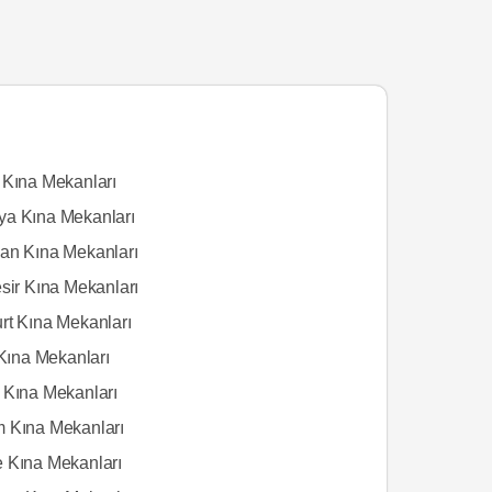
 Kına Mekanları
a Kına Mekanları
an Kına Mekanları
esir Kına Mekanları
rt Kına Mekanları
 Kına Mekanları
 Kına Mekanları
 Kına Mekanları
 Kına Mekanları