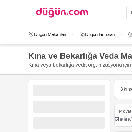
Düğün Mekanları
Düğün Firmaları
Kına ve Bekarlığa Veda Ma
Kına veya bekarlığa veda organizasyonu için 
8 kın
Midyat
Chakra