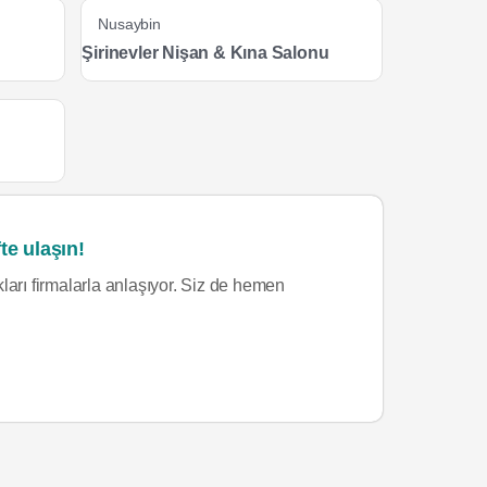
Nusaybin
Şirinevler Nişan & Kına Salonu
te ulaşın!
ları firmalarla anlaşıyor. Siz de hemen