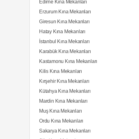
Edirne Kına Mekanları
Erzurum Kına Mekanları
Giresun Kına Mekanları
Hatay Kına Mekanları
İstanbul Kına Mekanları
Karabük Kına Mekanları
Kastamonu Kına Mekanları
Kilis Kına Mekanları
Kırşehir Kına Mekanları
Kütahya Kına Mekanları
Mardin Kına Mekanları
Muş Kına Mekanları
Ordu Kına Mekanları
Sakarya Kına Mekanları