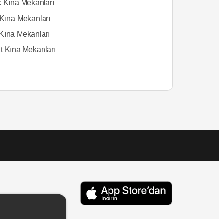
k Kına Mekanları
 Kına Mekanları
Kına Mekanları
t Kına Mekanları