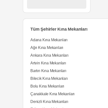
Tüm Şehirler Kına Mekanları
Adana Kına Mekanları
Ağrı Kına Mekanları
Ankara Kına Mekanları
Artvin Kına Mekanları
Bartın Kına Mekanları
Bilecik Kına Mekanları
Bolu Kına Mekanları
Çanakkale Kına Mekanları
Denizli Kına Mekanları