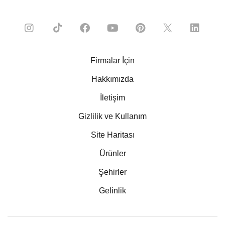
Firmalar İçin
Hakkımızda
İletişim
Gizlilik ve Kullanım
Site Haritası
Ürünler
Şehirler
Gelinlik