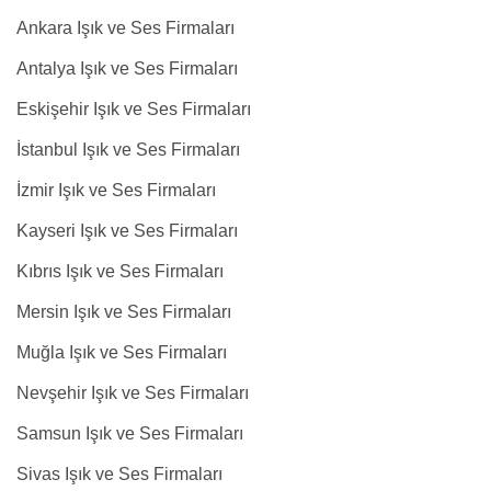
Ankara Işık ve Ses Firmaları
Antalya Işık ve Ses Firmaları
Eskişehir Işık ve Ses Firmaları
İstanbul Işık ve Ses Firmaları
İzmir Işık ve Ses Firmaları
Kayseri Işık ve Ses Firmaları
Kıbrıs Işık ve Ses Firmaları
Mersin Işık ve Ses Firmaları
Muğla Işık ve Ses Firmaları
Nevşehir Işık ve Ses Firmaları
Samsun Işık ve Ses Firmaları
Sivas Işık ve Ses Firmaları