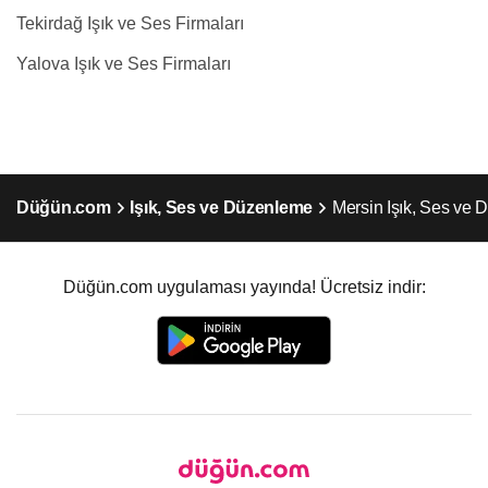
Tekirdağ Işık ve Ses Firmaları
Yalova Işık ve Ses Firmaları
Düğün.com
Işık, Ses ve Düzenleme
Mersin Işık, Ses ve
Düğün.com uygulaması yayında! Ücretsiz indir: