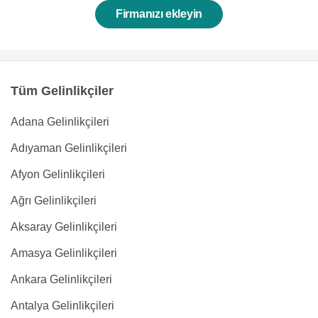
Firmanızı ekleyin
Tüm Gelinlikçiler
Adana Gelinlikçileri
Adıyaman Gelinlikçileri
Afyon Gelinlikçileri
Ağrı Gelinlikçileri
Aksaray Gelinlikçileri
Amasya Gelinlikçileri
Ankara Gelinlikçileri
Antalya Gelinlikçileri