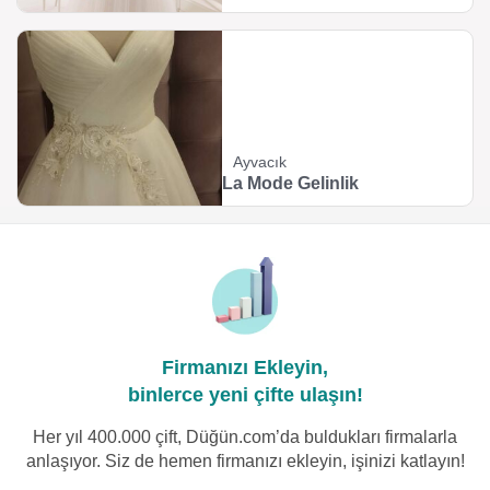
Ayvacık
La Mode Gelinlik
Firmanızı Ekleyin,
binlerce yeni çifte ulaşın!
Her yıl 400.000 çift, Düğün.com’da buldukları firmalarla
anlaşıyor. Siz de hemen firmanızı ekleyin, işinizi katlayın!