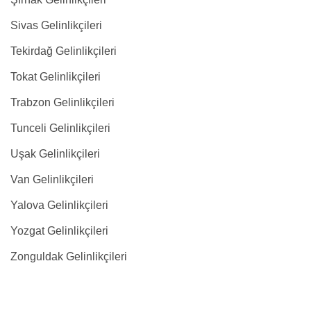
Sivas Gelinlikçileri
Tekirdağ Gelinlikçileri
Tokat Gelinlikçileri
Trabzon Gelinlikçileri
Tunceli Gelinlikçileri
Uşak Gelinlikçileri
Van Gelinlikçileri
Yalova Gelinlikçileri
Yozgat Gelinlikçileri
Zonguldak Gelinlikçileri