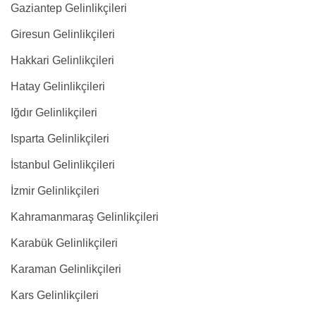
Gaziantep Gelinlikçileri
Giresun Gelinlikçileri
Hakkari Gelinlikçileri
Hatay Gelinlikçileri
Iğdır Gelinlikçileri
Isparta Gelinlikçileri
İstanbul Gelinlikçileri
İzmir Gelinlikçileri
Kahramanmaraş Gelinlikçileri
Karabük Gelinlikçileri
Karaman Gelinlikçileri
Kars Gelinlikçileri