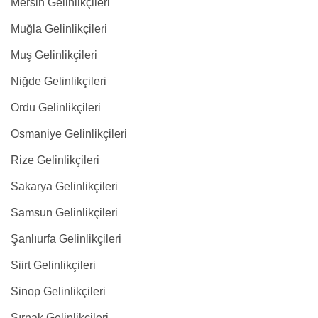
Mersin Gelinlikçileri
Muğla Gelinlikçileri
Muş Gelinlikçileri
Niğde Gelinlikçileri
Ordu Gelinlikçileri
Osmaniye Gelinlikçileri
Rize Gelinlikçileri
Sakarya Gelinlikçileri
Samsun Gelinlikçileri
Şanlıurfa Gelinlikçileri
Siirt Gelinlikçileri
Sinop Gelinlikçileri
Şırnak Gelinlikçileri