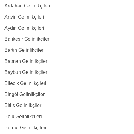
Ardahan Gelinlikçileri
Artvin Gelinlikçileri
Aydın Gelinlikçileri
Balıkesir Gelinlikçileri
Bartın Gelinlikçileri
Batman Gelinlikçileri
Bayburt Gelinlikçileri
Bilecik Gelinlikçileri
Bingöl Gelinlikçileri
Bitlis Gelinlikçileri
Bolu Gelinlikçileri
Burdur Gelinlikçileri