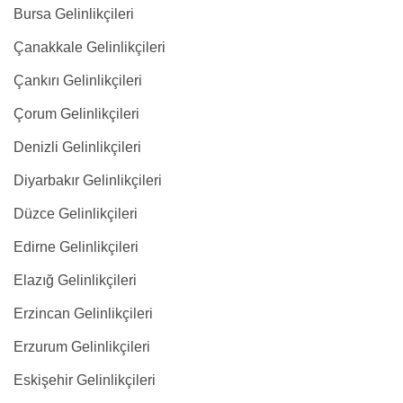
Bursa Gelinlikçileri
Çanakkale Gelinlikçileri
Çankırı Gelinlikçileri
Çorum Gelinlikçileri
Denizli Gelinlikçileri
Diyarbakır Gelinlikçileri
Düzce Gelinlikçileri
Edirne Gelinlikçileri
Elazığ Gelinlikçileri
Erzincan Gelinlikçileri
Erzurum Gelinlikçileri
Eskişehir Gelinlikçileri