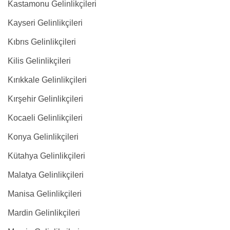
Kastamonu Gelinlikçileri
Kayseri Gelinlikçileri
Kıbrıs Gelinlikçileri
Kilis Gelinlikçileri
Kırıkkale Gelinlikçileri
Kırşehir Gelinlikçileri
Kocaeli Gelinlikçileri
Konya Gelinlikçileri
Kütahya Gelinlikçileri
Malatya Gelinlikçileri
Manisa Gelinlikçileri
Mardin Gelinlikçileri