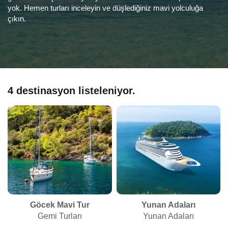
yok. Hemen turları inceleyin ve düşlediğiniz mavi yolculuğa
çıkın.
4 destinasyon
listeleniyor.
Göcek Mavi Tur
Yunan Adaları
Gemi Turları
Yunan Adaları