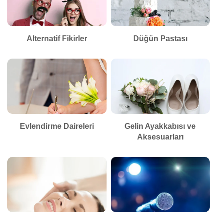
Alternatif Fikirler
Düğün Pastası
Evlendirme Daireleri
Gelin Ayakkabısı ve
Aksesuarları