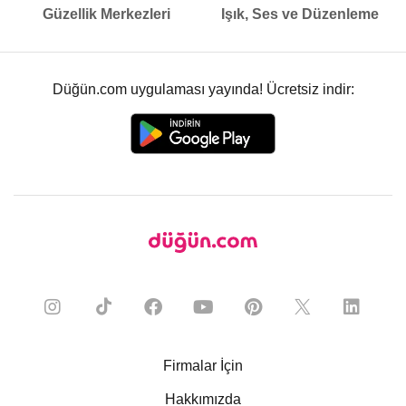
Güzellik Merkezleri
Işık, Ses ve Düzenleme
Düğün.com uygulaması yayında! Ücretsiz indir:
Firmalar İçin
Hakkımızda