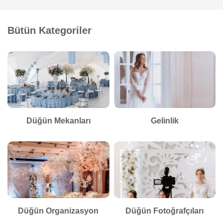
Bütün Kategoriler
Düğün Mekanları
Gelinlik
Düğün Organizasyon
Düğün Fotoğrafçıları