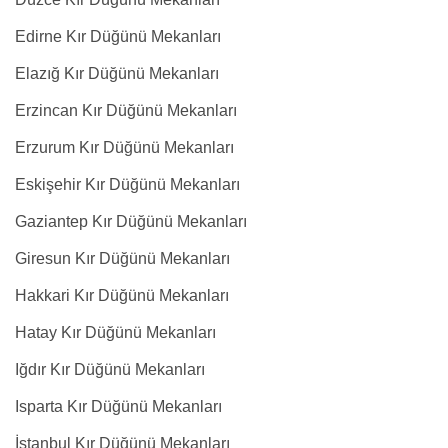
Edirne Kır Düğünü Mekanları
Elazığ Kır Düğünü Mekanları
Erzincan Kır Düğünü Mekanları
Erzurum Kır Düğünü Mekanları
Eskişehir Kır Düğünü Mekanları
Gaziantep Kır Düğünü Mekanları
Giresun Kır Düğünü Mekanları
Hakkari Kır Düğünü Mekanları
Hatay Kır Düğünü Mekanları
Iğdır Kır Düğünü Mekanları
Isparta Kır Düğünü Mekanları
İstanbul Kır Düğünü Mekanları