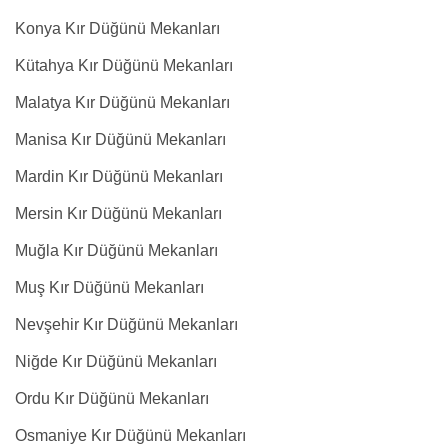
Konya Kır Düğünü Mekanları
Kütahya Kır Düğünü Mekanları
Malatya Kır Düğünü Mekanları
Manisa Kır Düğünü Mekanları
Mardin Kır Düğünü Mekanları
Mersin Kır Düğünü Mekanları
Muğla Kır Düğünü Mekanları
Muş Kır Düğünü Mekanları
Nevşehir Kır Düğünü Mekanları
Niğde Kır Düğünü Mekanları
Ordu Kır Düğünü Mekanları
Osmaniye Kır Düğünü Mekanları