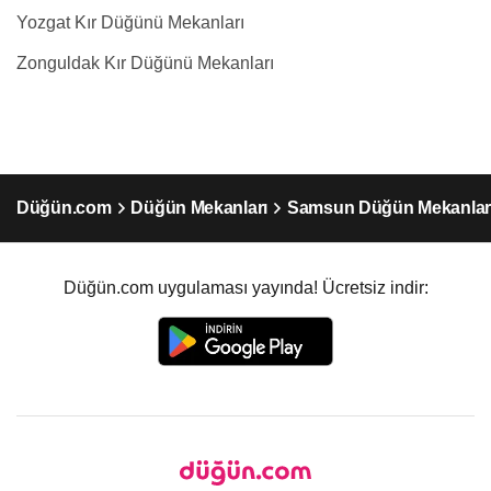
Yozgat Kır Düğünü Mekanları
Zonguldak Kır Düğünü Mekanları
Düğün.com
Düğün Mekanları
Samsun Düğün Mekanlar
Düğün.com uygulaması yayında! Ücretsiz indir: