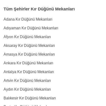
Tüm Şehirler Kır Düğünü Mekanları
Adana Kır Düğünü Mekanları
Adıyaman Kır Düğünü Mekanları
Afyon Kır Düğünü Mekanları
Aksaray Kır Düğünü Mekanları
Amasya Kır Düğünü Mekanları
Ankara Kır Düğünü Mekanları
Antalya Kır Düğünü Mekanları
Artvin Kır Düğünü Mekanları
Aydın Kır Düğünü Mekanları
Balıkesir Kır Düğünü Mekanları