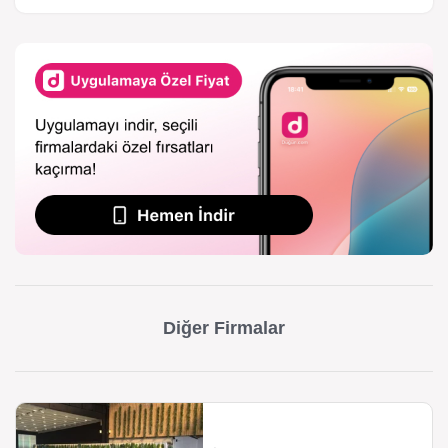
Diğer Firmalar