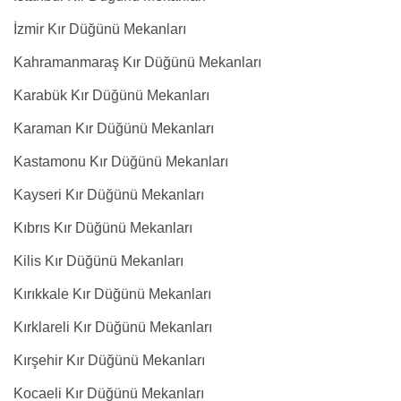
İzmir Kır Düğünü Mekanları
Kahramanmaraş Kır Düğünü Mekanları
Karabük Kır Düğünü Mekanları
Karaman Kır Düğünü Mekanları
Kastamonu Kır Düğünü Mekanları
Kayseri Kır Düğünü Mekanları
Kıbrıs Kır Düğünü Mekanları
Kilis Kır Düğünü Mekanları
Kırıkkale Kır Düğünü Mekanları
Kırklareli Kır Düğünü Mekanları
Kırşehir Kır Düğünü Mekanları
Kocaeli Kır Düğünü Mekanları