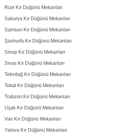
Rize Kır Düğünü Mekanları
Sakarya Kır Düğünü Mekanları
Samsun Kır Düğünü Mekanları
Şanlıurfa Kır Düğünü Mekanları
Sinop Kır Düğünü Mekanları
Sivas Kır Düğünü Mekanları
Tekirdağ Kır Düğünü Mekanları
Tokat Kır Düğünü Mekanları
Trabzon Kır Düğünü Mekanları
Uşak Kır Düğünü Mekanları
Van Kır Düğünü Mekanları
Yalova Kır Düğünü Mekanları