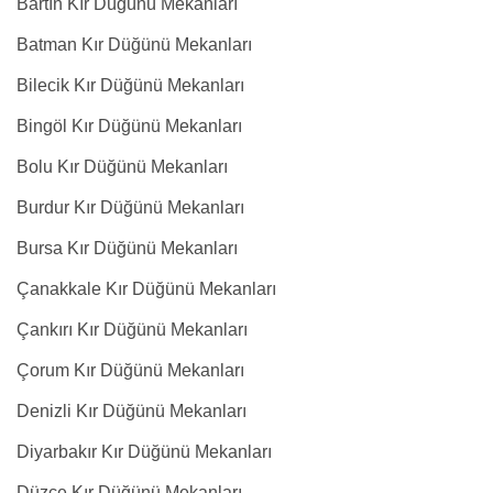
Bartın Kır Düğünü Mekanları
Batman Kır Düğünü Mekanları
Bilecik Kır Düğünü Mekanları
Bingöl Kır Düğünü Mekanları
Bolu Kır Düğünü Mekanları
Burdur Kır Düğünü Mekanları
Bursa Kır Düğünü Mekanları
Çanakkale Kır Düğünü Mekanları
Çankırı Kır Düğünü Mekanları
Çorum Kır Düğünü Mekanları
Denizli Kır Düğünü Mekanları
Diyarbakır Kır Düğünü Mekanları
Düzce Kır Düğünü Mekanları