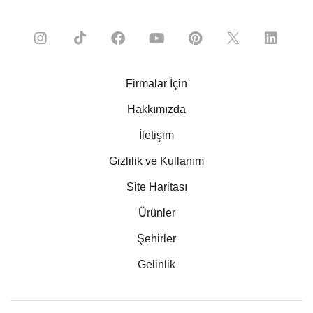
Firmalar İçin
Hakkımızda
İletişim
Gizlilik ve Kullanım
Site Haritası
Ürünler
Şehirler
Gelinlik