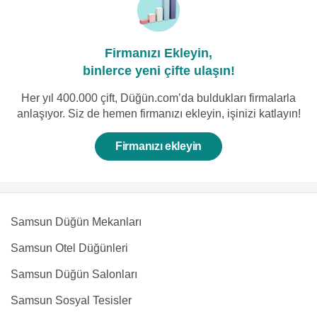
Firmanızı Ekleyin,
binlerce yeni çifte ulaşın!
Her yıl 400.000 çift, Düğün.com’da buldukları firmalarla
anlaşıyor. Siz de hemen firmanızı ekleyin, işinizi katlayın!
Firmanızı ekleyin
Samsun Düğün Mekanları
Samsun Otel Düğünleri
Samsun Düğün Salonları
Samsun Sosyal Tesisler