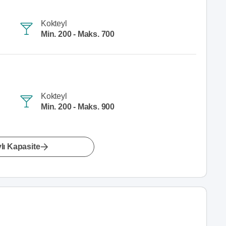
Kokteyl
Min. 200 - Maks. 700
Kokteyl
Min. 200 - Maks. 900
lı Kapasite