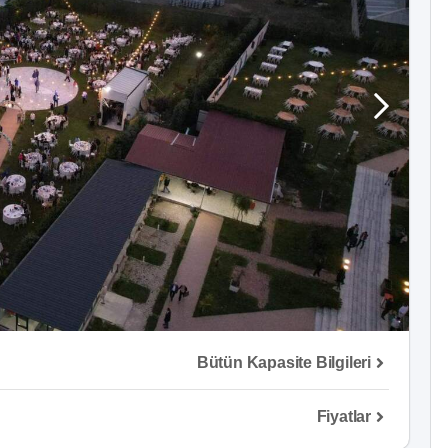
Bütün Kapasite Bilgileri
Fiyatlar