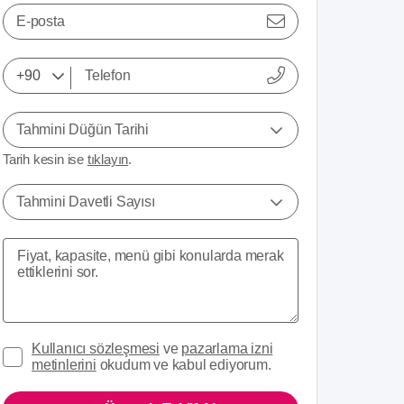
E-posta
Tahmini Düğün Tarihi
Tarih kesin ise
tıklayın
.
Tahmini Davetli Sayısı
Kullanıcı sözleşmesi
ve
pazarlama izni
metinlerini
okudum ve kabul ediyorum.