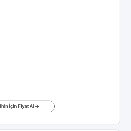
hin İçin Fiyat Al