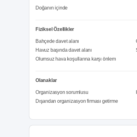
Doğanın içinde
Fiziksel Özellikler
Bahçede davet alanı
Havuz başında davet alanı
Olumsuz hava koşullarına karşı önlem
Olanaklar
Organizasyon sorumlusu
Dışarıdan organizasyon firması getirme