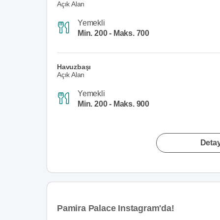
Açık Alan
Yemekli
Min. 200 - Maks. 700
Havuzbaşı
Açık Alan
Yemekli
Min. 200 - Maks. 900
Detay
Pamira Palace Instagram'da!