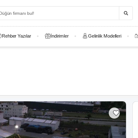
Rehber Yazılar
İndirimler
Gelinlik Modelleri