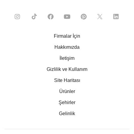
Firmalar İçin
Hakkımızda
İletişim
Gizlilik ve Kullanım
Site Haritası
Ürünler
Şehirler
Gelinlik