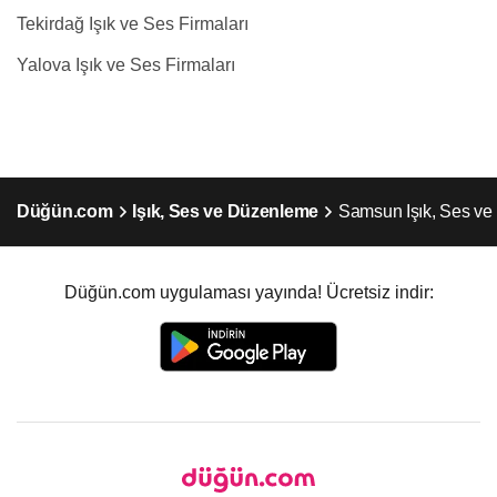
Tekirdağ Işık ve Ses Firmaları
Yalova Işık ve Ses Firmaları
Düğün.com
Işık, Ses ve Düzenleme
Samsun Işık, Ses v
Düğün.com uygulaması yayında! Ücretsiz indir: