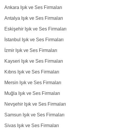
Ankara Işık ve Ses Firmaları
Antalya Işık ve Ses Firmaları
Eskişehir Işık ve Ses Firmaları
İstanbul Işık ve Ses Firmaları
İzmir Işık ve Ses Firmaları
Kayseri Işık ve Ses Firmaları
Kıbrıs Işık ve Ses Firmaları
Mersin Işık ve Ses Firmaları
Muğla Işık ve Ses Firmaları
Nevşehir Işık ve Ses Firmaları
Samsun Işık ve Ses Firmaları
Sivas Işık ve Ses Firmaları