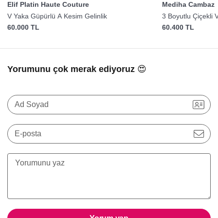
Elif Platin Haute Couture
Mediha Cambaz
V Yaka Güpürlü A Kesim Gelinlik
3 Boyutlu Çiçekli 
60.000 TL
60.400 TL
Yorumunu çok merak ediyoruz 😍
Ad Soyad
E-posta