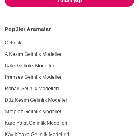
Yorum yap
Popüler Aramalar
Gelinlik
A Kesim Gelinlik Modelleri
Balık Gelinlik Modelleri
Prenses Gelinlik Modelleri
Robalı Gelinlik Modelleri
Düz Kesim Gelinlik Modelleri
Straplez Gelinlik Modelleri
Kare Yaka Gelinlik Modelleri
Kayık Yaka Gelinlik Modelleri