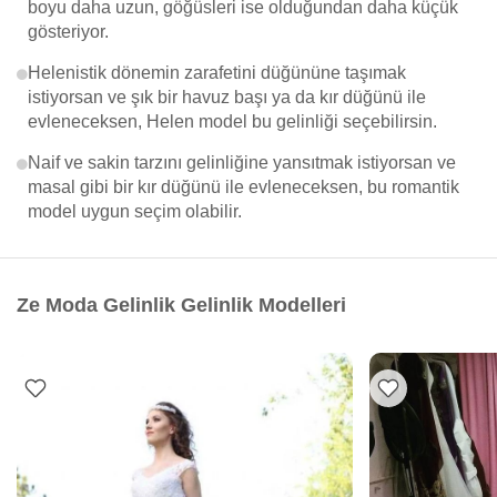
boyu daha uzun, göğüsleri ise olduğundan daha küçük
gösteriyor.
Helenistik dönemin zarafetini düğününe taşımak
istiyorsan ve şık bir havuz başı ya da kır düğünü ile
evleneceksen, Helen model bu gelinliği seçebilirsin.
Naif ve sakin tarzını gelinliğine yansıtmak istiyorsan ve
masal gibi bir kır düğünü ile evleneceksen, bu romantik
model uygun seçim olabilir.
Ze Moda Gelinlik Gelinlik Modelleri