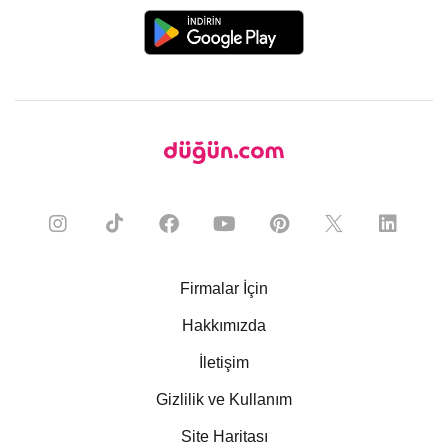
Firmalar İçin
Hakkımızda
İletişim
Gizlilik ve Kullanım
Site Haritası