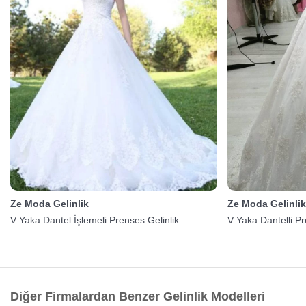
Ze Moda Gelinlik
Ze Moda Gelinli
V Yaka Dantel İşlemeli Prenses Gelinlik
V Yaka Dantelli Pr
Diğer Firmalardan Benzer Gelinlik Modelleri