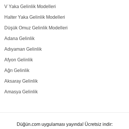
V Yaka Gelinlik Modelleri
Halter Yaka Gelinlik Modelleri
Düşük Omuz Gelinlik Modelleri
Adana Gelinlik
Adıyaman Gelinlik
Afyon Gelinlik
Ağrı Gelinlik
Aksaray Gelinlik
Amasya Gelinlik
Düğün.com uygulaması yayında! Ücretsiz indir: