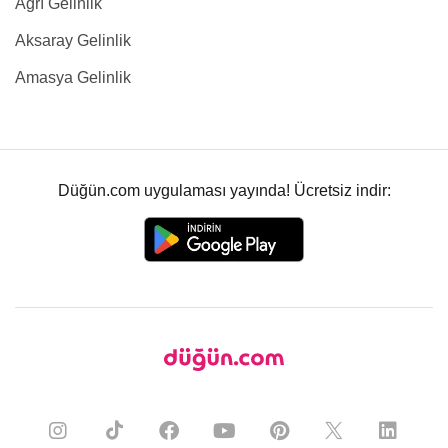
Ağrı Gelinlik
Aksaray Gelinlik
Amasya Gelinlik
Düğün.com uygulaması yayında! Ücretsiz indir: