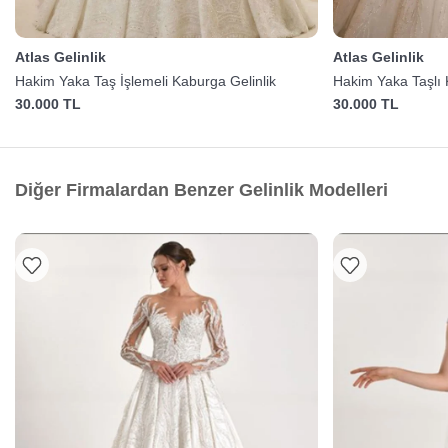
Atlas Gelinlik
Atlas Gelinlik
Hakim Yaka Taş İşlemeli Kaburga Gelinlik
Hakim Yaka Taşlı 
30.000 TL
30.000 TL
Diğer Firmalardan Benzer Gelinlik Modelleri