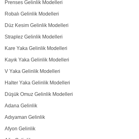
Prenses Gelinlik Modelleri
Robalı Gelinlik Modelleri
Düz Kesim Gelinlik Modelleri
Straplez Gelinlik Modelleri
Kare Yaka Gelinlik Modelleri
Kayık Yaka Gelinlik Modelleri
V Yaka Gelinlik Modelleri
Halter Yaka Gelinlik Modelleri
Düşük Omuz Gelinlik Modelleri
Adana Gelinlik
Adıyaman Gelinlik
Afyon Gelinlik