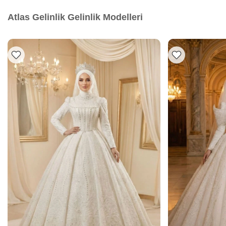
Atlas Gelinlik Gelinlik Modelleri