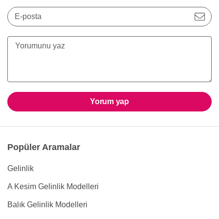
E-posta
Yorum yap
Popüler Aramalar
Gelinlik
A Kesim Gelinlik Modelleri
Balık Gelinlik Modelleri