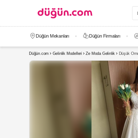
Düğün Mekanları
Düğün Firmaları
Düğün.com
Gelinlik Modelleri
Ze Moda Gelinlik
Düşük Omuz