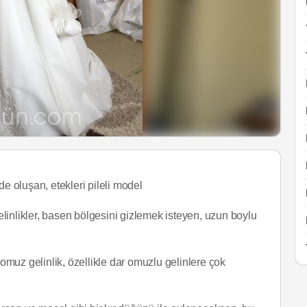
de oluşan, etekleri pileli model
linlikler, basen bölgesini gizlemek isteyen, uzun boylu
omuz gelinlik, özellikle dar omuzlu gelinlere çok