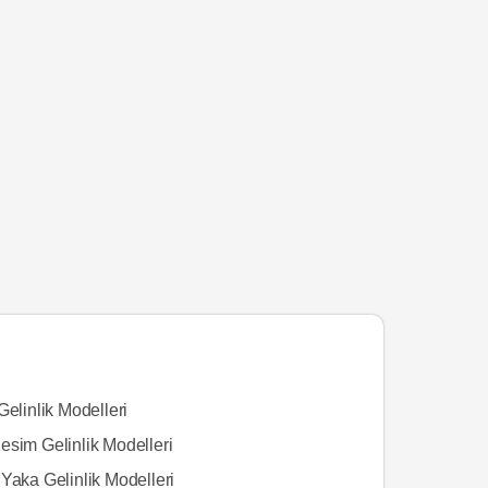
Gelinlik Modelleri
esim Gelinlik Modelleri
Yaka Gelinlik Modelleri