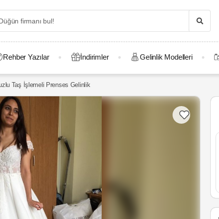
Rehber Yazılar
İndirimler
Gelinlik Modelleri
lu Taş İşlemeli Prenses Gelinlik