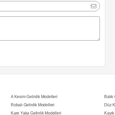
A Kesim Gelinlik Modelleri
Balık 
Robalı Gelinlik Modelleri
Düz K
Kare Yaka Gelinlik Modelleri
Kayık 