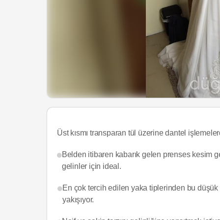
Üst kısmı transparan tül üzerine dantel işlemeler
Belden itibaren kabarık gelen prenses kesim ge
gelinler için ideal.
En çok tercih edilen yaka tiplerinden bu düşük 
yakışıyor.