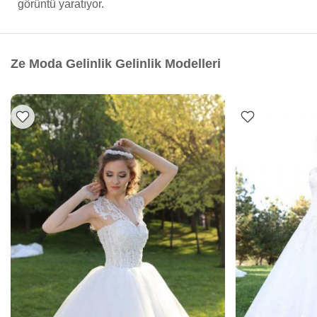
görüntü yaratıyor.
Ze Moda Gelinlik Gelinlik Modelleri