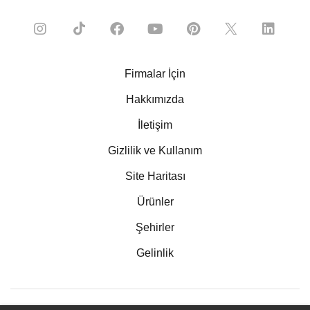
Firmalar İçin
Hakkımızda
İletişim
Gizlilik ve Kullanım
Site Haritası
Ürünler
Şehirler
Gelinlik