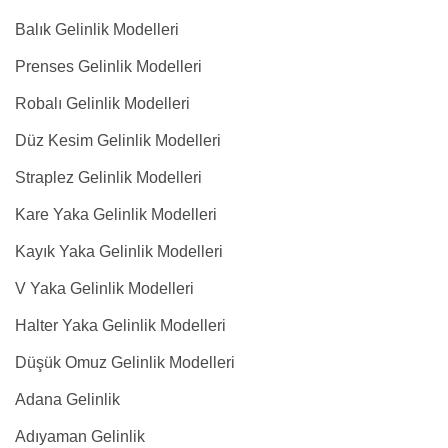
Balık Gelinlik Modelleri
Prenses Gelinlik Modelleri
Robalı Gelinlik Modelleri
Düz Kesim Gelinlik Modelleri
Straplez Gelinlik Modelleri
Kare Yaka Gelinlik Modelleri
Kayık Yaka Gelinlik Modelleri
V Yaka Gelinlik Modelleri
Halter Yaka Gelinlik Modelleri
Düşük Omuz Gelinlik Modelleri
Adana Gelinlik
Adıyaman Gelinlik