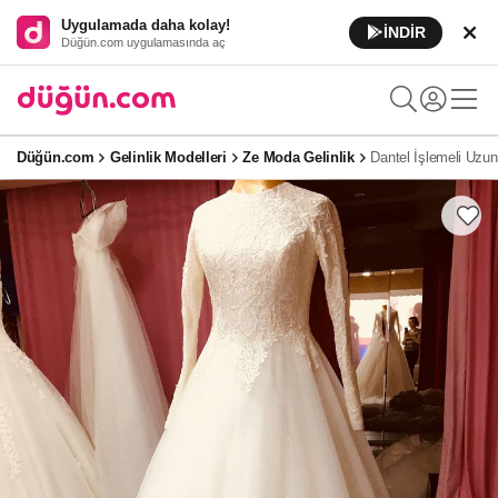
Uygulamada daha kolay!
İNDİR
Düğün.com uygulamasında aç
Düğün.com
Gelinlik Modelleri
Ze Moda Gelinlik
Dantel İşlemeli Uzun