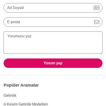
Ad Soyad
E-posta
Yorum yap
Popüler Aramalar
Gelinlik
A Kesim Gelinlik Modelleri