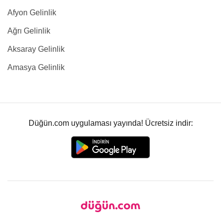
Afyon Gelinlik
Ağrı Gelinlik
Aksaray Gelinlik
Amasya Gelinlik
Düğün.com uygulaması yayında! Ücretsiz indir: