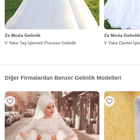
Ze Moda Gelinlik
Ze Moda Gelinli
V Yaka Taş İşlemeli Prenses Gelinlik
V Yaka Dantel İşle
Diğer Firmalardan Benzer Gelinlik Modelleri