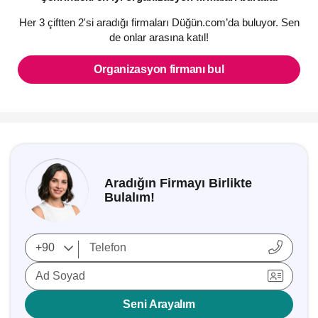
Her 3 çiftten 2'si aradığı firmaları Düğün.com’da buluyor. Sen
de onlar arasına katıl!
Organizasyon firmanı bul
Aradığın Firmayı Birlikte
Bulalım!
Ad Soyad
Seni Arayalım