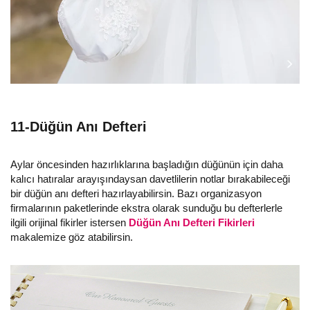
11-Düğün Anı Defteri
Aylar öncesinden hazırlıklarına başladığın düğünün için daha
kalıcı hatıralar arayışındaysan davetlilerin notlar bırakabileceği
bir düğün anı defteri hazırlayabilirsin. Bazı organizasyon
firmalarının paketlerinde ekstra olarak sunduğu bu defterlerle
ilgili orijinal fikirler istersen
Düğün Anı Defteri Fikirleri
makalemize göz atabilirsin.