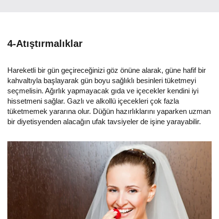
4-Atıştırmalıklar
Hareketli bir gün geçireceğinizi göz önüne alarak, güne hafif bir
kahvaltıyla başlayarak gün boyu sağlıklı besinleri tüketmeyi
seçmelisin. Ağırlık yapmayacak gıda ve içecekler kendini iyi
hissetmeni sağlar. Gazlı ve alkollü içecekleri çok fazla
tüketmemek yararına olur. Düğün hazırlıklarını yaparken uzman
bir diyetisyenden alacağın ufak tavsiyeler de işine yarayabilir.