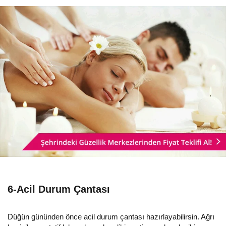
6-Acil Durum Çantası
Düğün gününden önce acil durum çantası hazırlayabilirsin. Ağrı