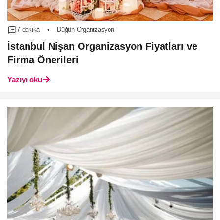
7 dakika
•
Düğün Organizasyon
İstanbul Nişan Organizasyon Fiyatları ve
Firma Önerileri
Yazıyı oku