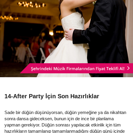
14-After Party İçin Son Hazırlıklar
Sade bir düğün düşünüyorsan, düğün yemeğine ya da nikahtan
sonra dansa gideceksen, bunun için de ince bir planlama
yapman gerekiyor. Düğün sonrası yapılacak etkinlik için tüm
hazırlıkların tamamlanıp tamamlanmadığını düğün günü içinde