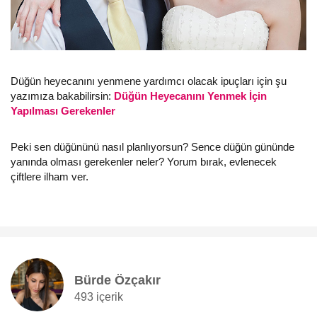
Düğün heyecanını yenmene yardımcı olacak ipuçları için şu
yazımıza bakabilirsin:
Düğün Heyecanını Yenmek İçin
Yapılması Gerekenler
Peki sen düğününü nasıl planlıyorsun? Sence düğün gününde
yanında olması gerekenler neler? Yorum bırak, evlenecek
çiftlere ilham ver.
Bürde Özçakır
493 içerik