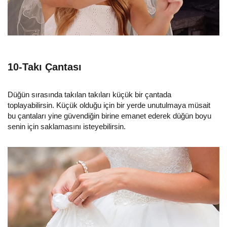
10-Takı Çantası
Düğün sırasında takılan takıları küçük bir çantada
toplayabilirsin. Küçük olduğu için bir yerde unutulmaya müsait
bu çantaları yine güvendiğin birine emanet ederek düğün boyu
senin için saklamasını isteyebilirsin.