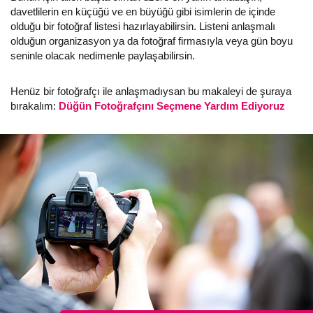
davetlilerin en küçüğü ve en büyüğü gibi isimlerin de içinde
olduğu bir fotoğraf listesi hazırlayabilirsin. Listeni anlaşmalı
olduğun organizasyon ya da fotoğraf firmasıyla veya gün boyu
seninle olacak nedimenle paylaşabilirsin.
Henüz bir fotoğrafçı ile anlaşmadıysan bu makaleyi de şuraya
bırakalım:
Düğün Fotoğrafçını Seçmene Yardım Ediyoruz