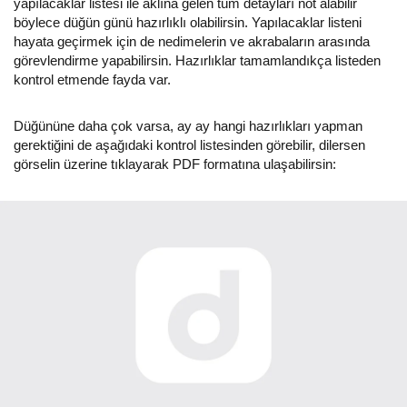
yapılacaklar listesi ile aklına gelen tüm detayları not alabilir
böylece düğün günü hazırlıklı olabilirsin. Yapılacaklar listeni
hayata geçirmek için de nedimelerin ve akrabaların arasında
görevlendirme yapabilirsin. Hazırlıklar tamamlandıkça listeden
kontrol etmende fayda var.
Düğününe daha çok varsa, ay ay hangi hazırlıkları yapman
gerektiğini de aşağıdaki kontrol listesinden görebilir, dilersen
görselin üzerine tıklayarak PDF formatına ulaşabilirsin: