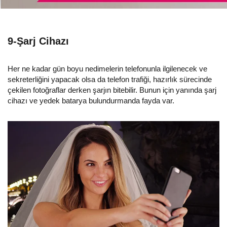
9-Şarj Cihazı
Her ne kadar gün boyu nedimelerin telefonunla ilgilenecek ve
sekreterliğini yapacak olsa da telefon trafiği, hazırlık sürecinde
çekilen fotoğraflar derken şarjın bitebilir. Bunun için yanında şarj
cihazı ve yedek batarya bulundurmanda fayda var.