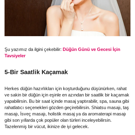
Şu yazımız da ilgini çekebilir:
Düğün Günü ve Gecesi İçin
Tavsiyeler
5-Bir Saatlik Kaçamak
Herkes düğün hazırlıkları için koşturduğunu düşünürken, rahat
ve sakin bir düğün için eşinle en azından bir saatlik bir kaçamak
yapabilirsin. Bu bir saat içinde masaj yaptırabilir, spa, sauna gibi
rahatlatıcı seçenekleri gözden geçirebilirsin. Shiatsu masajı, taş
masajı, İsveç masajı, holistik masaj ya da aromaterapi masajı
gibi son yıllarda çok popüler olan türleri inceleyebilirsin.
Tazelenmiş bir vücut, ikinize de iyi gelecek.