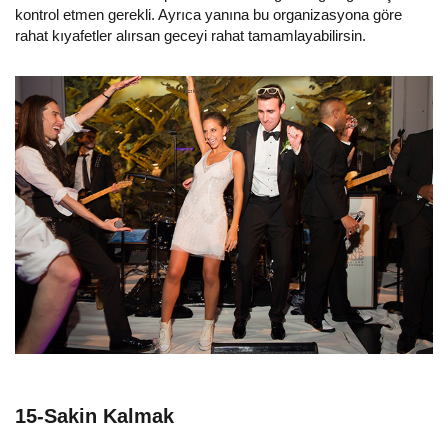
kontrol etmen gerekli. Ayrıca yanına bu organizasyona göre
rahat kıyafetler alırsan geceyi rahat tamamlayabilirsin.
15-Sakin Kalmak