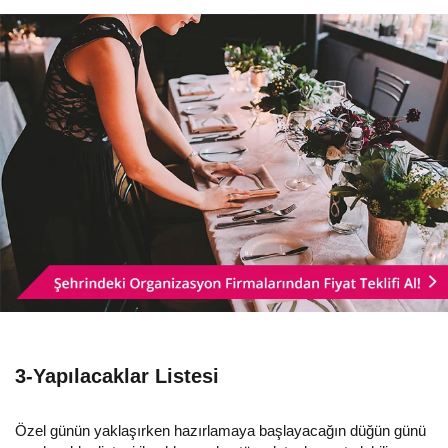
3-Yapılacaklar Listesi
Özel günün yaklaşırken hazırlamaya başlayacağın düğün günü