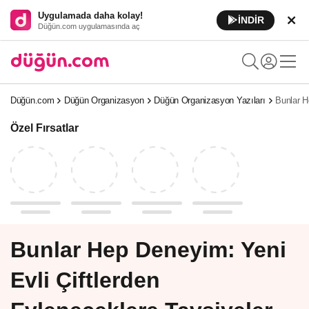
Uygulamada daha kolay!
İNDİR
Düğün.com uygulamasında aç
Düğün.com
Düğün Organizasyon
Düğün Organizasyon Yazıları
Bunlar H
Özel Fırsatlar
Bunlar Hep Deneyim: Yeni
Evli Çiftlerden