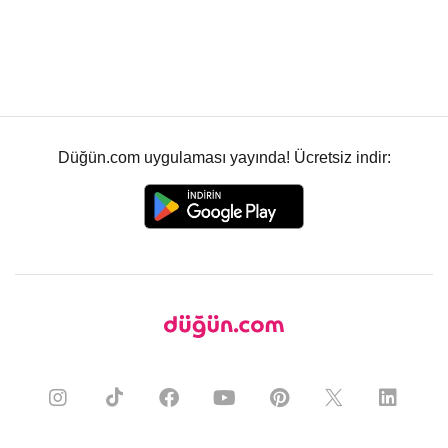
Düğün.com uygulaması yayında! Ücretsiz indir: