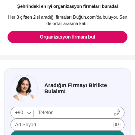
Şehrindeki en iyi organizasyon firmaları burada!
Her 3 çiftten 2'si aradığı firmaları Düğün.com’da buluyor. Sen
de onlar arasına katıl!
Organizasyon firmanı bul
Aradığın Firmayı Birlikte
Bulalım!
Ad Soyad