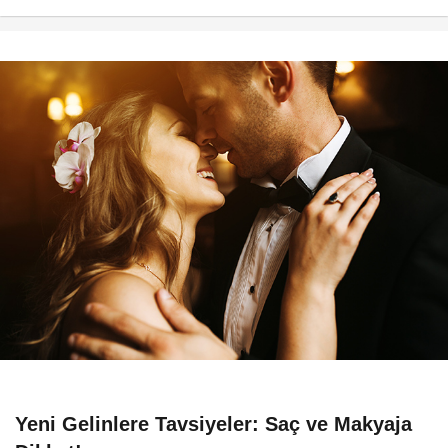
Yeni Gelinlere Tavsiyeler: Saç ve Makyaja