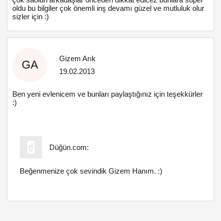
oldu bu bilgiler çok önemli inş devamı güzel ve mutluluk olur
sizler için :)
Gizem Arık
GA
19.02.2013
Ben yeni evlenicem ve bunları paylaştığınız için teşekkürler
:)
Düğün.com:
Beğenmenize çok sevindik Gizem Hanım. :)