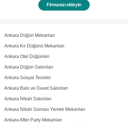
Firmanızı ekleyin
Ankara Düğün Mekanları
Ankara Kır Düğünü Mekanları
Ankara Otel Düğünleri
Ankara Düğün Salonları
Ankara Sosyal Tesisler
Ankara Balo ve Davet Salonları
Ankara Nikah Salonları
Ankara Nikah Sonrası Yemek Mekanları
Ankara After Party Mekanları