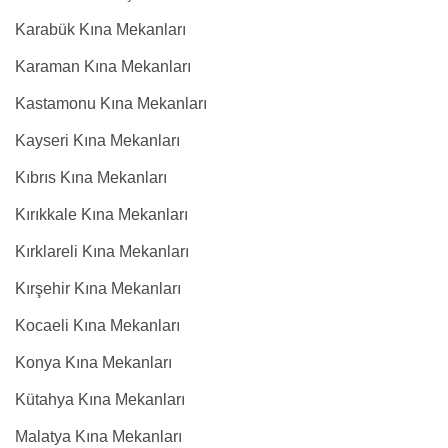
Karabük Kına Mekanları
Karaman Kına Mekanları
Kastamonu Kına Mekanları
Kayseri Kına Mekanları
Kıbrıs Kına Mekanları
Kırıkkale Kına Mekanları
Kırklareli Kına Mekanları
Kırşehir Kına Mekanları
Kocaeli Kına Mekanları
Konya Kına Mekanları
Kütahya Kına Mekanları
Malatya Kına Mekanları