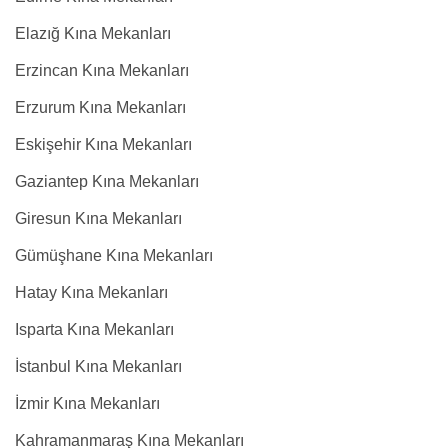
Elazığ Kına Mekanları
Erzincan Kına Mekanları
Erzurum Kına Mekanları
Eskişehir Kına Mekanları
Gaziantep Kına Mekanları
Giresun Kına Mekanları
Gümüşhane Kına Mekanları
Hatay Kına Mekanları
Isparta Kına Mekanları
İstanbul Kına Mekanları
İzmir Kına Mekanları
Kahramanmaraş Kına Mekanları