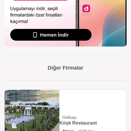
Diğer Firmalar
Gölbaşı
Köşk Restaurant