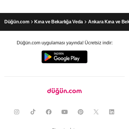
Düğün.com
Kına ve Bekarlığa Veda
Ankara Kına ve Bek
Düğün.com uygulaması yayında! Ücretsiz indir: