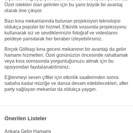
Özel istekleri olan gelinler için bu şans büyük bir avantaj
olarak öne çıkıyor.
Bazı kına mekanlarında bulunan projeksiyon teknolojisi
oldukça popüler bir hizmet. Etkinlik sırasında projeksiyonu
kullanarak siz ve sevdiklerinizin fotoğraf ve videolarını
perdeye yansıtarak her beraber izleyebilirsiniz.
Birçok Gölbaşı kına gecesi mekanının bir avantajı da gelin
hamamı hizmetleri. Özel gününüzün öncesinde rahatlamak
veya kına sonrasında yorgunluğunuzu atmak için bu
opsiyondan faydalanabilirsiniz.
Eğlenmeyi seven çiftler için etkinlik saatlerinden sonra
sabaha kadar müziğe ve dansa devam edebilecekleri, after
party sağlayan mekanlar da oldukça yaygın.
Önerilen Listeler
Ankara Gelin Hamamı