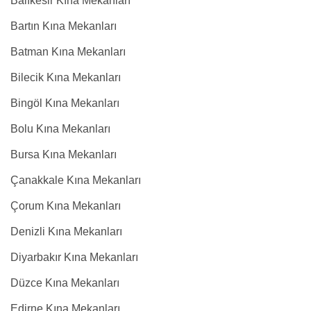
Balıkesir Kına Mekanları
Bartın Kına Mekanları
Batman Kına Mekanları
Bilecik Kına Mekanları
Bingöl Kına Mekanları
Bolu Kına Mekanları
Bursa Kına Mekanları
Çanakkale Kına Mekanları
Çorum Kına Mekanları
Denizli Kına Mekanları
Diyarbakır Kına Mekanları
Düzce Kına Mekanları
Edirne Kına Mekanları