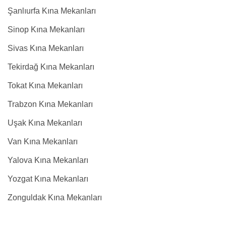
Şanlıurfa Kına Mekanları
Sinop Kına Mekanları
Sivas Kına Mekanları
Tekirdağ Kına Mekanları
Tokat Kına Mekanları
Trabzon Kına Mekanları
Uşak Kına Mekanları
Van Kına Mekanları
Yalova Kına Mekanları
Yozgat Kına Mekanları
Zonguldak Kına Mekanları