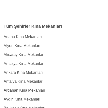
Tüm Şehirler Kına Mekanları
Adana Kına Mekanları
Afyon Kına Mekanları
Aksaray Kına Mekanları
Amasya Kına Mekanları
Ankara Kına Mekanları
Antalya Kına Mekanları
Ardahan Kına Mekanları
Aydın Kına Mekanları