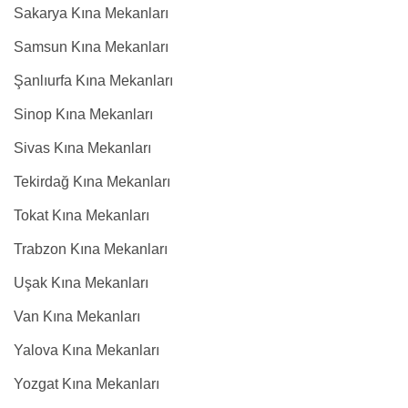
Sakarya Kına Mekanları
Samsun Kına Mekanları
Şanlıurfa Kına Mekanları
Sinop Kına Mekanları
Sivas Kına Mekanları
Tekirdağ Kına Mekanları
Tokat Kına Mekanları
Trabzon Kına Mekanları
Uşak Kına Mekanları
Van Kına Mekanları
Yalova Kına Mekanları
Yozgat Kına Mekanları