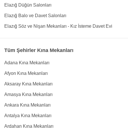
Elazığ Düğün Salonları
Elazığ Balo ve Davet Salonları
Elazığ Söz ve Nişan Mekanları - Kız İsteme Davet Evi
Tüm Şehirler Kına Mekanları
Adana Kına Mekanları
Afyon Kına Mekanları
Aksaray Kına Mekanları
Amasya Kına Mekanları
Ankara Kına Mekanları
Antalya Kına Mekanları
Ardahan Kına Mekanları