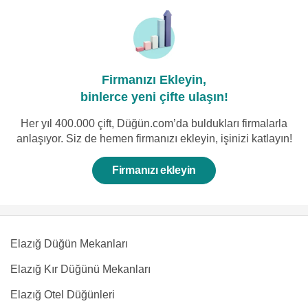
Firmanızı Ekleyin,
binlerce yeni çifte ulaşın!
Her yıl 400.000 çift, Düğün.com’da buldukları firmalarla
anlaşıyor. Siz de hemen firmanızı ekleyin, işinizi katlayın!
Firmanızı ekleyin
Elazığ Düğün Mekanları
Elazığ Kır Düğünü Mekanları
Elazığ Otel Düğünleri