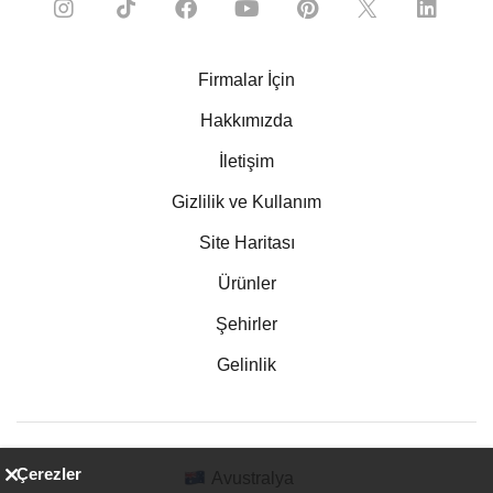
Firmalar İçin
Hakkımızda
İletişim
Gizlilik ve Kullanım
Site Haritası
Ürünler
Şehirler
Gelinlik
Çerezler
Avustralya