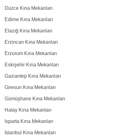
Düzce Kına Mekanları
Edirne Kına Mekanları
Elazığ Kına Mekanları
Erzincan Kına Mekanları
Erzurum Kına Mekanları
Eskişehir Kına Mekanları
Gaziantep Kına Mekanları
Giresun Kına Mekanları
Gümüşhane Kına Mekanları
Hatay Kına Mekanları
Isparta Kına Mekanları
İstanbul Kına Mekanları