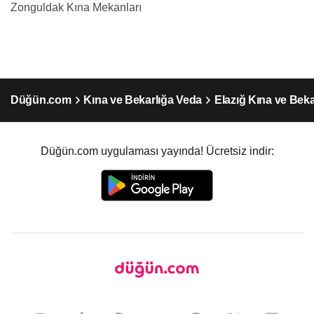
Zonguldak Kına Mekanları
Düğün.com
Kına ve Bekarlığa Veda
Elazığ Kına ve Beka
Düğün.com uygulaması yayında! Ücretsiz indir: