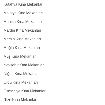
Kütahya Kına Mekanları
Malatya Kına Mekanları
Manisa Kına Mekanları
Mardin Kına Mekanları
Mersin Kına Mekanları
Muğla Kına Mekanları
Muş Kına Mekanları
Nevşehir Kına Mekanları
Niğde Kına Mekanları
Ordu Kına Mekanları
Osmaniye Kına Mekanları
Rize Kına Mekanları