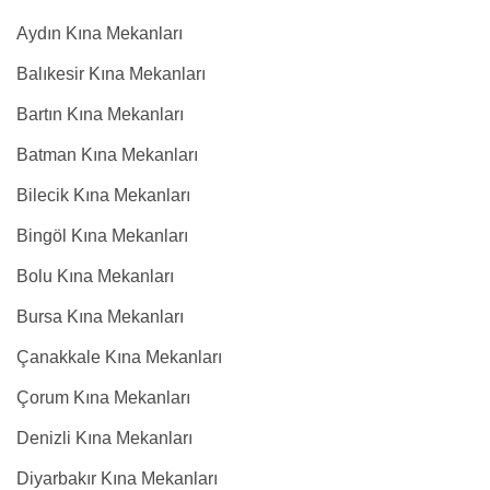
Aydın Kına Mekanları
Balıkesir Kına Mekanları
Bartın Kına Mekanları
Batman Kına Mekanları
Bilecik Kına Mekanları
Bingöl Kına Mekanları
Bolu Kına Mekanları
Bursa Kına Mekanları
Çanakkale Kına Mekanları
Çorum Kına Mekanları
Denizli Kına Mekanları
Diyarbakır Kına Mekanları