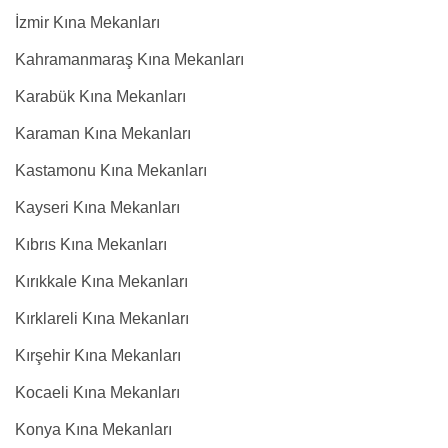
İzmir Kına Mekanları
Kahramanmaraş Kına Mekanları
Karabük Kına Mekanları
Karaman Kına Mekanları
Kastamonu Kına Mekanları
Kayseri Kına Mekanları
Kıbrıs Kına Mekanları
Kırıkkale Kına Mekanları
Kırklareli Kına Mekanları
Kırşehir Kına Mekanları
Kocaeli Kına Mekanları
Konya Kına Mekanları