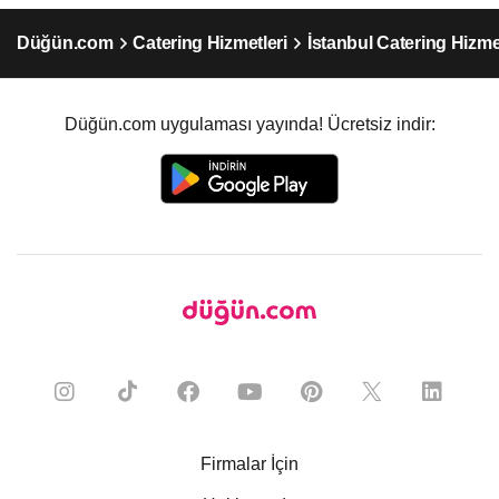
Düğün.com
Catering Hizmetleri
İstanbul Catering Hizme
Düğün.com uygulaması yayında! Ücretsiz indir:
Firmalar İçin