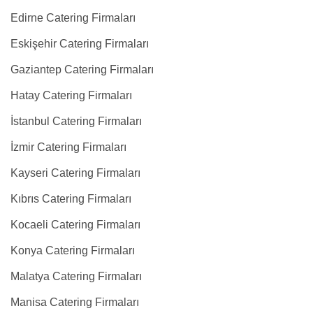
Edirne Catering Firmaları
Eskişehir Catering Firmaları
Gaziantep Catering Firmaları
Hatay Catering Firmaları
İstanbul Catering Firmaları
İzmir Catering Firmaları
Kayseri Catering Firmaları
Kıbrıs Catering Firmaları
Kocaeli Catering Firmaları
Konya Catering Firmaları
Malatya Catering Firmaları
Manisa Catering Firmaları