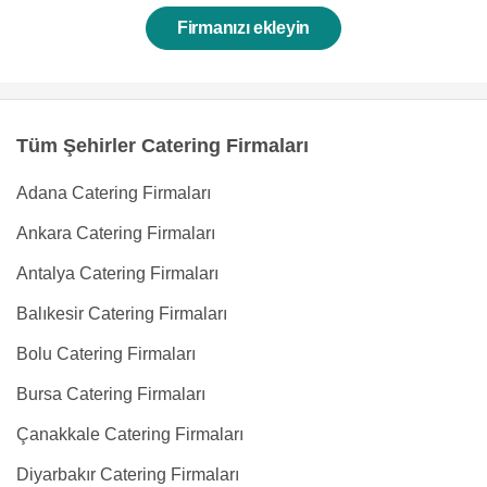
Firmanızı ekleyin
Tüm Şehirler Catering Firmaları
Adana Catering Firmaları
Ankara Catering Firmaları
Antalya Catering Firmaları
Balıkesir Catering Firmaları
Bolu Catering Firmaları
Bursa Catering Firmaları
Çanakkale Catering Firmaları
Diyarbakır Catering Firmaları