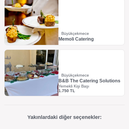
Büyükçekmece
Memoli Catering
Büyükçekmece
B&B The Catering Solutions
Yemekli Kişi Başı
1.750 TL
Yakınlardaki diğer seçenekler: