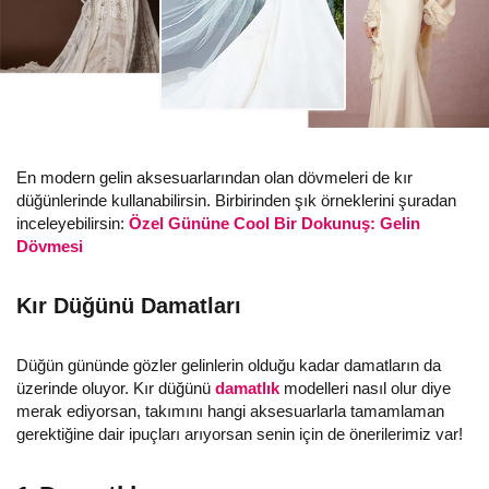
En modern gelin aksesuarlarından olan dövmeleri de kır
düğünlerinde kullanabilirsin. Birbirinden şık örneklerini şuradan
inceleyebilirsin:
Özel Gününe Cool Bir Dokunuş: Gelin
Dövmesi
Kır Düğünü Damatları
Düğün gününde gözler gelinlerin olduğu kadar damatların da
üzerinde oluyor. Kır düğünü
damatlık
modelleri nasıl olur diye
merak ediyorsan, takımını hangi aksesuarlarla tamamlaman
gerektiğine dair ipuçları arıyorsan senin için de önerilerimiz var!