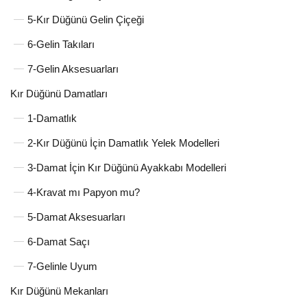
5-Kır Düğünü Gelin Çiçeği
6-Gelin Takıları
7-Gelin Aksesuarları
Kır Düğünü Damatları
1-Damatlık
2-Kır Düğünü İçin Damatlık Yelek Modelleri
3-Damat İçin Kır Düğünü Ayakkabı Modelleri
4-Kravat mı Papyon mu?
5-Damat Aksesuarları
6-Damat Saçı
7-Gelinle Uyum
Kır Düğünü Mekanları