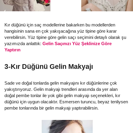
Kır düğünü için saç modellerine bakarken bu modellerden
hangisinin sana en çok yakışacağına yüz tipine göre karar
verebilirsin. Yüz tipine göre gelin saçı seçimini detaylı olarak şu
yazımızda anlattık:
Gelin Saçınızı Yüz Şeklinize Göre
Yaptırın
3-Kır Düğünü Gelin Makyajı
Sade ve doğal tonlarda gelin makyajını kır düğünlerine çok
yakıştırıyoruz. Gelin makyajı trendleri arasında da yer alan
doğal pembe tonlar ile yok gibi gelin makyajı seçenekleri, kır
düğünü için uygun olacaktır. Esmersen turuncu, beyaz tenliysen
pembe tonlarında bir gelin makyajı yaptırabilirsin.