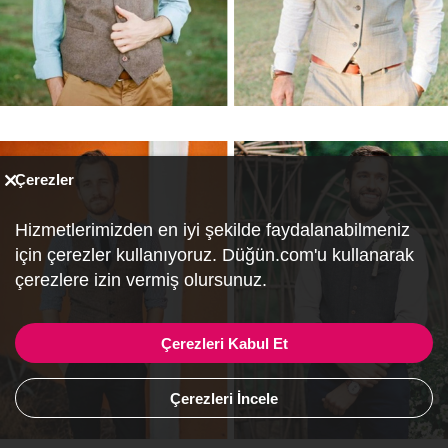
Çerezler
Hizmetlerimizden en iyi şekilde faydalanabilmeniz
için çerezler kullanıyoruz. Düğün.com'u kullanarak
çerezlere izin vermiş olursunuz.
Çerezleri Kabul Et
Çerezleri İncele