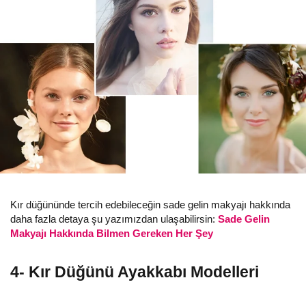
Kır düğününde tercih edebileceğin sade gelin makyajı hakkında
daha fazla detaya şu yazımızdan ulaşabilirsin:
Sade Gelin
Makyajı Hakkında Bilmen Gereken Her Şey
4- Kır Düğünü Ayakkabı Modelleri