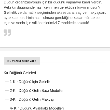
Düğün organizasyonun için kır düğünü yapmaya karar verdin.
Peki kır düğününde nasıl giyinmen gerektiğini biliyor musun?
Gelinlik
ve damatlık seçiminden aksesuara, saç ve makyajdan,
ayakkabı tercihinin nasıl olması gerektiğine kadar müstakbel
eşin ve senin için stil önerilerimizi 7 maddede anlattık!
Bu yazıda neler var?
Kır Düğünü Gelinleri
1-Kır Düğünü İçin Gelinlik
2-Kır Düğünü Gelin Saçı Modelleri
3-Kır Düğünü Gelin Makyajı
4- Kır Düğünü Ayakkabı Modelleri