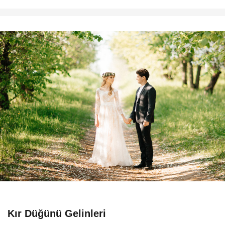
Kır Düğünü Gelinleri