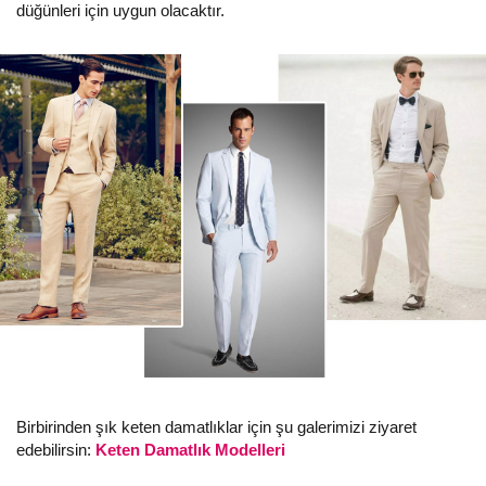
düğünleri için uygun olacaktır.
Birbirinden şık keten damatlıklar için şu galerimizi ziyaret
edebilirsin:
Keten Damatlık Modelleri