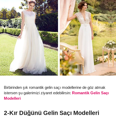
Birbirinden şık romantik gelin saçı modellerine de göz atmak
istersen şu galerimizi ziyaret edebilirsin:
Romantik Gelin Saçı
Modelleri
2-Kır Düğünü Gelin Saçı Modelleri