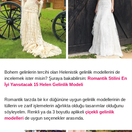
Bohem gelinlerin tercihi olan Helenistik gelinlik modellerini de
incelemek ister misin? Şuraya bakabilirsin:
Romantik Stilini En
İyi Yansıtacak 15 Helen Gelinlik Modeli
Romantik tarzda bir kır düğününe uygun gelinlik modellerinin de
tüllerin ve zarif işlemelerin ağırlıkta olduğu tasarımlar olduğunu
söyleyelim. Renkli ya da 3 boyutlu aplikeli
çiçekli gelinlik
modelleri
de uygun seçenekler arasında.