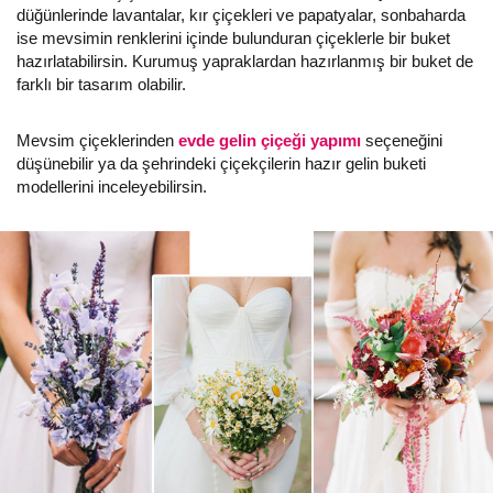
düğünlerinde lavantalar, kır çiçekleri ve papatyalar, sonbaharda
ise mevsimin renklerini içinde bulunduran çiçeklerle bir buket
hazırlatabilirsin. Kurumuş yapraklardan hazırlanmış bir buket de
farklı bir tasarım olabilir.
Mevsim çiçeklerinden
evde gelin çiçeği yapımı
seçeneğini
düşünebilir ya da şehrindeki çiçekçilerin hazır gelin buketi
modellerini inceleyebilirsin.