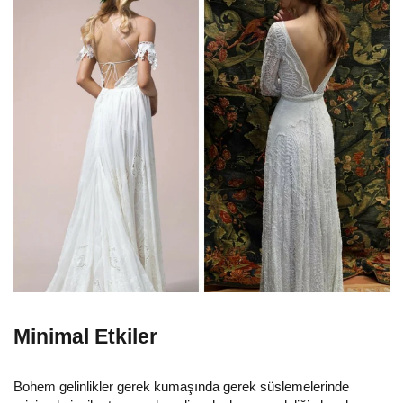
Minimal Etkiler
Bohem gelinlikler gerek kumaşında gerek süslemelerinde