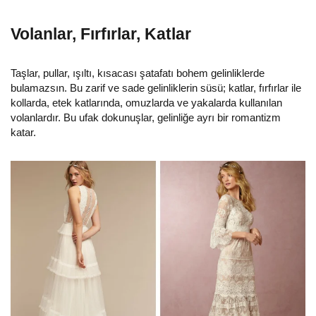
Volanlar, Fırfırlar, Katlar
Taşlar, pullar, ışıltı, kısacası şatafatı bohem gelinliklerde
bulamazsın. Bu zarif ve sade gelinliklerin süsü; katlar, fırfırlar ile
kollarda, etek katlarında, omuzlarda ve yakalarda kullanılan
volanlardır. Bu ufak dokunuşlar, gelinliğe ayrı bir romantizm
katar.