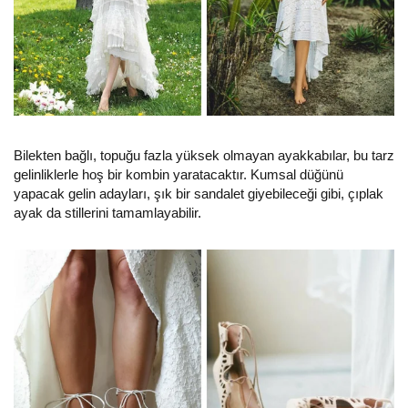
Bilekten bağlı, topuğu fazla yüksek olmayan ayakkabılar, bu tarz
gelinliklerle hoş bir kombin yaratacaktır. Kumsal düğünü
yapacak gelin adayları, şık bir sandalet giyebileceği gibi, çıplak
ayak da stillerini tamamlayabilir.