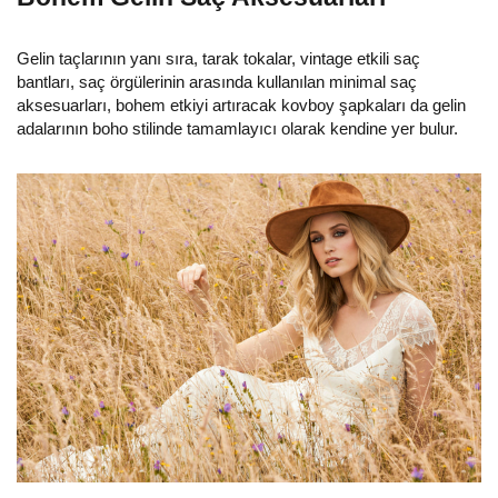
Gelin taçlarının yanı sıra, tarak tokalar, vintage etkili saç
bantları, saç örgülerinin arasında kullanılan minimal saç
aksesuarları, bohem etkiyi artıracak kovboy şapkaları da gelin
adalarının boho stilinde tamamlayıcı olarak kendine yer bulur.