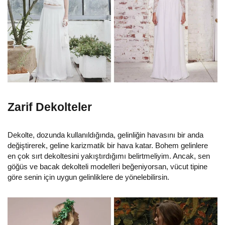
Zarif Dekolteler
Dekolte, dozunda kullanıldığında, gelinliğin havasını bir anda
değiştirerek, geline karizmatik bir hava katar. Bohem gelinlere
en çok sırt dekoltesini yakıştırdığımı belirtmeliyim. Ancak, sen
göğüs ve bacak dekolteli modelleri beğeniyorsan, vücut tipine
göre senin için uygun gelinliklere de yönelebilirsin.