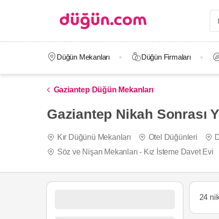
Düğün Mekanları
Düğün Firmaları
Gaziantep Düğün Mekanları
Gaziantep Nikah Sonrası 
Kır Düğünü Mekanları
Otel Düğünleri
D
Söz ve Nişan Mekanları - Kız İsteme Davet Evi
24 ni