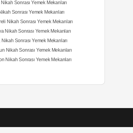
 Nikah Sonrası Yemek Mekanları
 Nikah Sonrası Yemek Mekanları
areli Nikah Sonrası Yemek Mekanları
ya Nikah Sonrası Yemek Mekanları
 Nikah Sonrası Yemek Mekanları
n Nikah Sonrası Yemek Mekanları
on Nikah Sonrası Yemek Mekanları