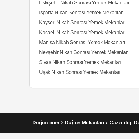
Eskişehir Nikah Sonrası Yemek Mekanları
Isparta Nikah Sonrası Yemek Mekanları
Kayseri Nikah Sonrası Yemek Mekanları
Kocaeli Nikah Sonrası Yemek Mekanları
Manisa Nikah Sonrası Yemek Mekanları
Nevşehir Nikah Sonrası Yemek Mekanları
Sivas Nikah Sonrası Yemek Mekanları
Uşak Nikah Sonrası Yemek Mekanları
Düğün.com
Düğün Mekanları
Gaziantep D