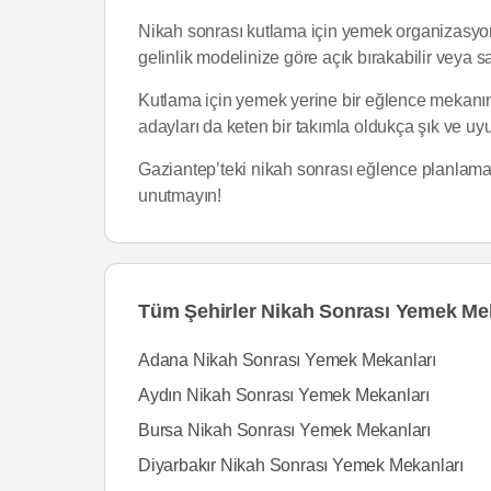
Nikah sonrası kutlama için yemek organizasyo
gelinlik modelinize göre açık bırakabilir veya sa
Kutlama için yemek yerine bir eğlence mekan
adayları da keten bir takımla oldukça şık ve uy
Gaziantep’teki nikah sonrası eğlence planlaması 
unutmayın!
Tüm Şehirler Nikah Sonrası Yemek Me
Adana Nikah Sonrası Yemek Mekanları
Aydın Nikah Sonrası Yemek Mekanları
Bursa Nikah Sonrası Yemek Mekanları
Diyarbakır Nikah Sonrası Yemek Mekanları