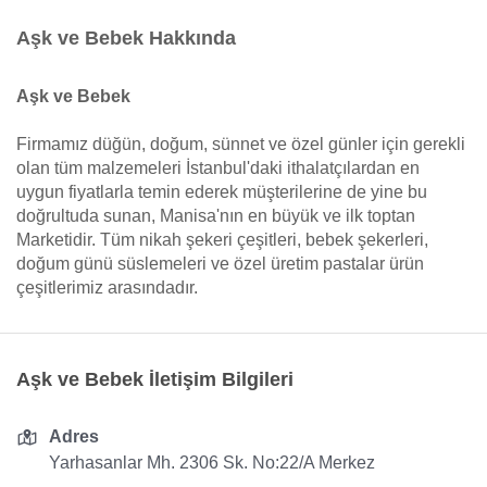
Aşk ve Bebek Hakkında
Aşk ve Bebek
Firmamız düğün, doğum, sünnet ve özel günler için gerekli
olan tüm malzemeleri İstanbul'daki ithalatçılardan en
uygun fiyatlarla temin ederek müşterilerine de yine bu
doğrultuda sunan, Manisa'nın en büyük ve ilk toptan
Marketidir. Tüm nikah şekeri çeşitleri, bebek şekerleri,
doğum günü süslemeleri ve özel üretim pastalar ürün
çeşitlerimiz arasındadır.
Aşk ve Bebek İletişim Bilgileri
Adres
Yarhasanlar Mh. 2306 Sk. No:22/A Merkez