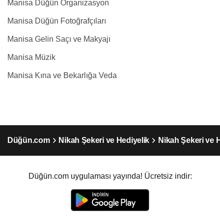
Manisa Düğün Organizasyon
Manisa Düğün Fotoğrafçıları
Manisa Gelin Saçı ve Makyajı
Manisa Müzik
Manisa Kına ve Bekarlığa Veda
Düğün.com
Nikah Şekeri ve Hediyelik
Nikah Şekeri ve 
Düğün.com uygulaması yayında! Ücretsiz indir: