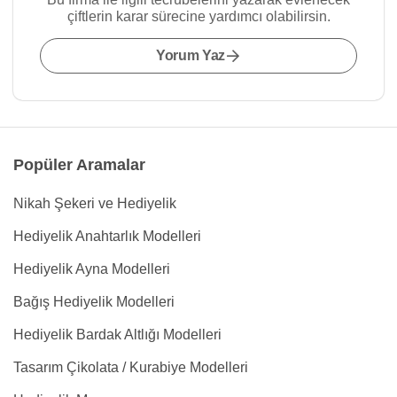
çiftlerin karar sürecine yardımcı olabilirsin.
Yorum Yaz
Popüler Aramalar
Nikah Şekeri ve Hediyelik
Hediyelik Anahtarlık Modelleri
Hediyelik Ayna Modelleri
Bağış Hediyelik Modelleri
Hediyelik Bardak Altlığı Modelleri
Tasarım Çikolata / Kurabiye Modelleri