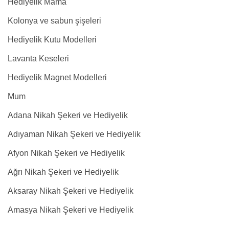
Hediyelik Mama
Kolonya ve sabun şişeleri
Hediyelik Kutu Modelleri
Lavanta Keseleri
Hediyelik Magnet Modelleri
Mum
Adana Nikah Şekeri ve Hediyelik
Adıyaman Nikah Şekeri ve Hediyelik
Afyon Nikah Şekeri ve Hediyelik
Ağrı Nikah Şekeri ve Hediyelik
Aksaray Nikah Şekeri ve Hediyelik
Amasya Nikah Şekeri ve Hediyelik