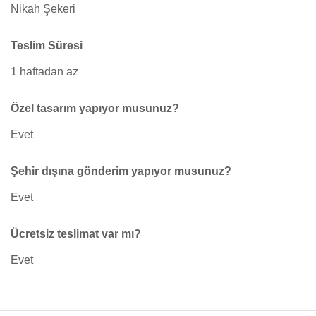
Nikah Şekeri
Teslim Süresi
1 haftadan az
Özel tasarım yapıyor musunuz?
Evet
Şehir dışına gönderim yapıyor musunuz?
Evet
Ücretsiz teslimat var mı?
Evet