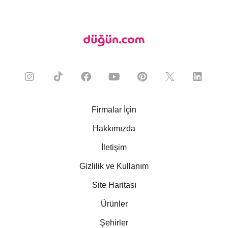
Firmalar İçin
Hakkımızda
İletişim
Gizlilik ve Kullanım
Site Haritası
Ürünler
Şehirler