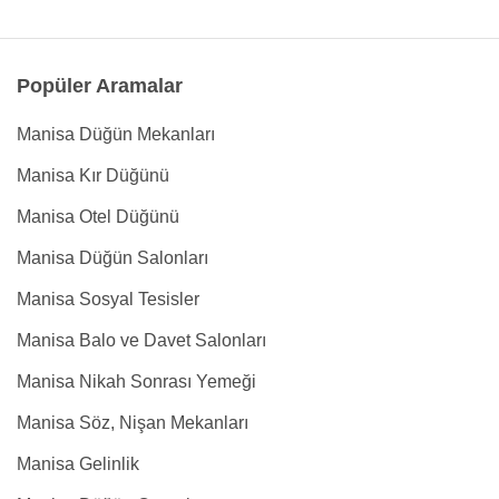
Popüler Aramalar
Manisa Düğün Mekanları
Manisa Kır Düğünü
Manisa Otel Düğünü
Manisa Düğün Salonları
Manisa Sosyal Tesisler
Manisa Balo ve Davet Salonları
Manisa Nikah Sonrası Yemeği
Manisa Söz, Nişan Mekanları
Manisa Gelinlik