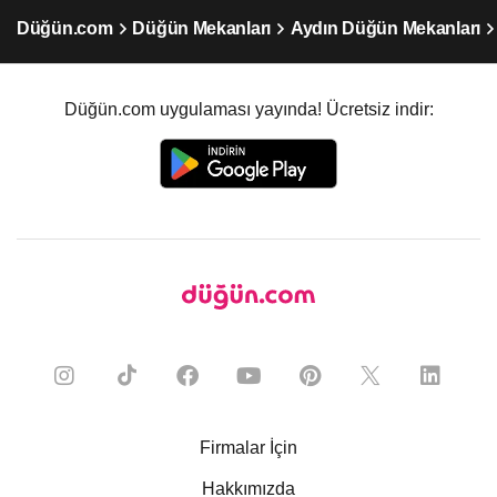
Düğün.com
Düğün Mekanları
Aydın Düğün Mekanları
Düğün.com uygulaması yayında! Ücretsiz indir:
Firmalar İçin
Hakkımızda