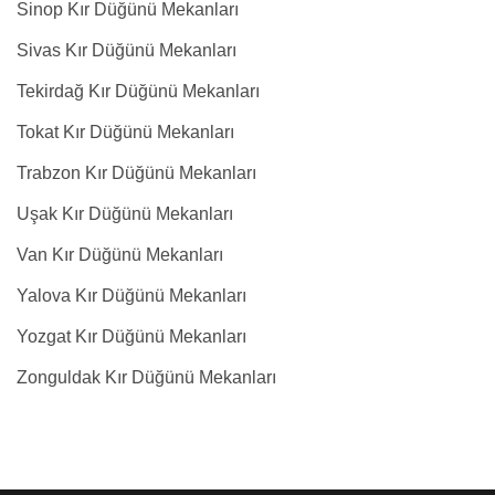
Sinop Kır Düğünü Mekanları
Sivas Kır Düğünü Mekanları
Tekirdağ Kır Düğünü Mekanları
Tokat Kır Düğünü Mekanları
Trabzon Kır Düğünü Mekanları
Uşak Kır Düğünü Mekanları
Van Kır Düğünü Mekanları
Yalova Kır Düğünü Mekanları
Yozgat Kır Düğünü Mekanları
Zonguldak Kır Düğünü Mekanları