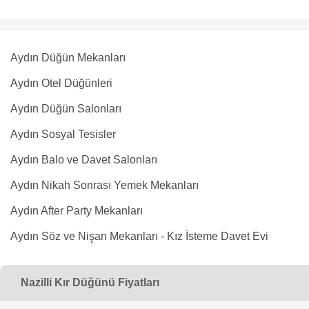
Aydın Düğün Mekanları
Aydın Otel Düğünleri
Aydın Düğün Salonları
Aydın Sosyal Tesisler
Aydın Balo ve Davet Salonları
Aydın Nikah Sonrası Yemek Mekanları
Aydın After Party Mekanları
Aydın Söz ve Nişan Mekanları - Kız İsteme Davet Evi
Nazilli Kır Düğünü Fiyatları