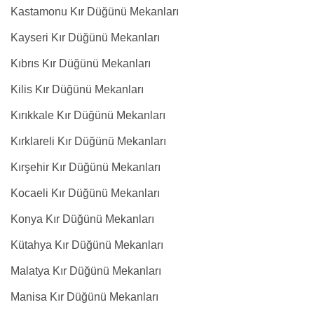
Kastamonu Kır Düğünü Mekanları
Kayseri Kır Düğünü Mekanları
Kıbrıs Kır Düğünü Mekanları
Kilis Kır Düğünü Mekanları
Kırıkkale Kır Düğünü Mekanları
Kırklareli Kır Düğünü Mekanları
Kırşehir Kır Düğünü Mekanları
Kocaeli Kır Düğünü Mekanları
Konya Kır Düğünü Mekanları
Kütahya Kır Düğünü Mekanları
Malatya Kır Düğünü Mekanları
Manisa Kır Düğünü Mekanları