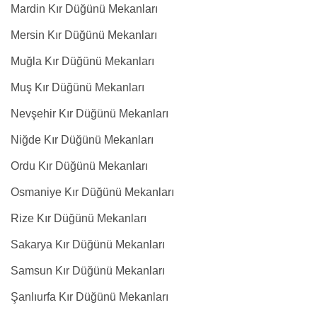
Mardin Kır Düğünü Mekanları
Mersin Kır Düğünü Mekanları
Muğla Kır Düğünü Mekanları
Muş Kır Düğünü Mekanları
Nevşehir Kır Düğünü Mekanları
Niğde Kır Düğünü Mekanları
Ordu Kır Düğünü Mekanları
Osmaniye Kır Düğünü Mekanları
Rize Kır Düğünü Mekanları
Sakarya Kır Düğünü Mekanları
Samsun Kır Düğünü Mekanları
Şanlıurfa Kır Düğünü Mekanları