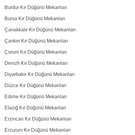
Burdur Kır Düğünü Mekanları
Bursa Kır Düğünü Mekanları
Çanakkale Kır Düğünü Mekanları
Çankırı Kır Düğünü Mekanları
Çorum Kır Düğünü Mekanları
Denizli Kır Düğünü Mekanları
Diyarbakır Kır Düğünü Mekanları
Düzce Kır Düğünü Mekanları
Edirne Kır Düğünü Mekanları
Elazığ Kır Düğünü Mekanları
Erzincan Kır Düğünü Mekanları
Erzurum Kır Düğünü Mekanları