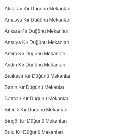
Aksaray Kır Düğünü Mekanları
Amasya Kır Düğünü Mekanları
Ankara Kır Düğünü Mekanları
Antalya Kır Düğünü Mekanları
Artvin Kır Düğünü Mekanları
Aydın Kır Düğünü Mekanları
Balıkesir Kır Düğünü Mekanları
Bartın Kır Düğünü Mekanları
Batman Kır Düğünü Mekanları
Bilecik Kır Düğünü Mekanları
Bingöl Kır Düğünü Mekanları
Bolu Kır Düğünü Mekanları