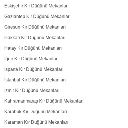
Eskişehir Kır Düğünü Mekanları
Gaziantep Kır Düğünü Mekanları
Giresun Kır Düğünü Mekanları
Hakkari Kır Düğünü Mekanları
Hatay Kır Düğünü Mekanları
Iğdır Kır Düğünü Mekanları
Isparta Kır Düğünü Mekanları
İstanbul Kır Düğünü Mekanları
İzmir Kır Düğünü Mekanları
Kahramanmaraş Kır Düğünü Mekanları
Karabük Kır Düğünü Mekanları
Karaman Kır Düğünü Mekanları