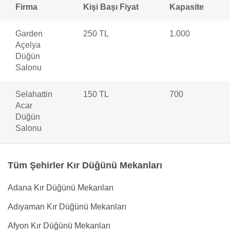
Firma
Kişi Başı Fiyat
Kapasite
Garden
250 TL
1.000
Açelya
Düğün
Salonu
Selahattin
150 TL
700
Acar
Düğün
Salonu
Tüm Şehirler Kır Düğünü Mekanları
Adana Kır Düğünü Mekanları
Adıyaman Kır Düğünü Mekanları
Afyon Kır Düğünü Mekanları