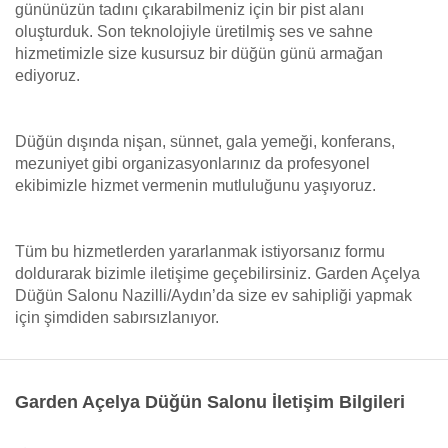
gününüzün tadını çıkarabilmeniz için bir pist alanı
oluşturduk. Son teknolojiyle üretilmiş ses ve sahne
hizmetimizle size kusursuz bir düğün günü armağan
ediyoruz.
Düğün dışında nişan, sünnet, gala yemeği, konferans,
mezuniyet gibi organizasyonlarınız da profesyonel
ekibimizle hizmet vermenin mutluluğunu yaşıyoruz.
Tüm bu hizmetlerden yararlanmak istiyorsanız formu
doldurarak bizimle iletişime geçebilirsiniz. Garden Açelya
Düğün Salonu Nazilli/Aydın’da size ev sahipliği yapmak
için şimdiden sabırsızlanıyor.
Garden Açelya Düğün Salonu İletişim Bilgileri