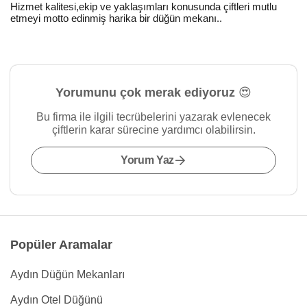
Hizmet kalitesi,ekip ve yaklaşımları konusunda çiftleri mutlu
etmeyi motto edinmiş harika bir düğün mekanı..
Yorumunu çok merak ediyoruz 😍
Bu firma ile ilgili tecrübelerini yazarak evlenecek
çiftlerin karar sürecine yardımcı olabilirsin.
Yorum Yaz
Popüler Aramalar
Aydın Düğün Mekanları
Aydın Otel Düğünü