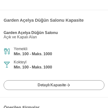
Garden Açelya Düğün Salonu Kapasite
Garden Açelya Düğün Salonu
Açık ve Kapalı Alan
Yemekli
Min. 100 - Maks. 1000
Kokteyl
Min. 100 - Maks. 1000
Detaylı Kapasite
Önerilen Firmalar