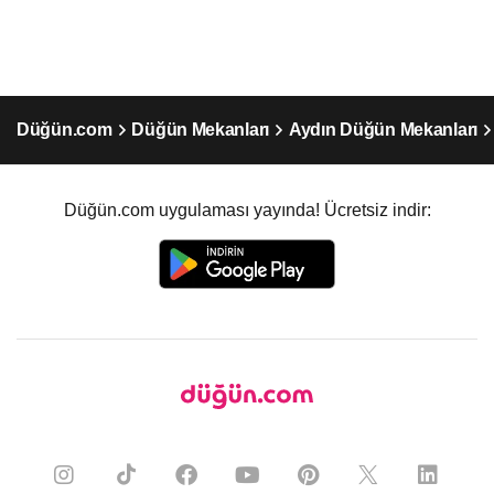
Düğün.com
Düğün Mekanları
Aydın Düğün Mekanları
Düğün.com uygulaması yayında! Ücretsiz indir: