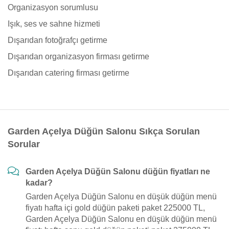
Organizasyon sorumlusu
Işık, ses ve sahne hizmeti
Dışarıdan fotoğrafçı getirme
Dışarıdan organizasyon firması getirme
Dışarıdan catering firması getirme
Garden Açelya Düğün Salonu Sıkça Sorulan
Sorular
Garden Açelya Düğün Salonu düğün fiyatları ne
kadar?
Garden Açelya Düğün Salonu en düşük düğün menü
fiyatı hafta içi gold düğün paketi paket 225000 TL,
Garden Açelya Düğün Salonu en düşük düğün menü