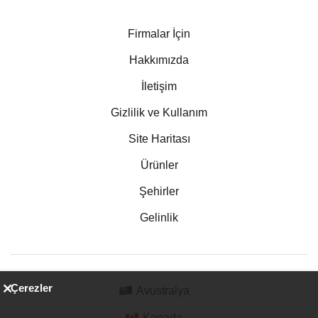
Firmalar İçin
Hakkımızda
İletişim
Gizlilik ve Kullanım
Site Haritası
Ürünler
Şehirler
Gelinlik
Çerezler
Avustralya
Kanada