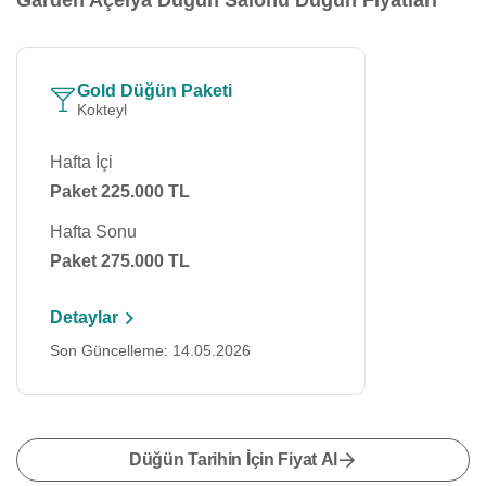
Garden Açelya Düğün Salonu Düğün Fiyatları
Gold Düğün Paketi
Kokteyl
Hafta İçi
Paket 225.000 TL
Hafta Sonu
Paket 275.000 TL
Detaylar
Son Güncelleme: 14.05.2026
Düğün Tarihin İçin Fiyat Al