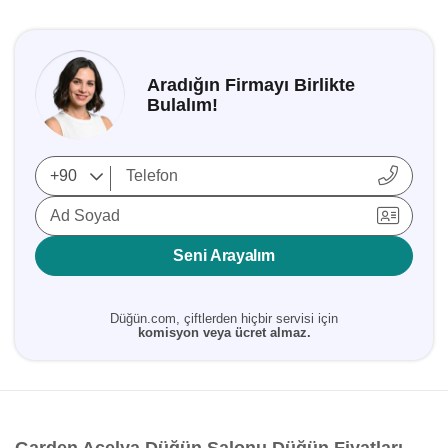
Aradığın Firmayı Birlikte
Bulalım!
Ad Soyad
Seni Arayalım
Düğün.com, çiftlerden hiçbir servisi için
komisyon veya ücret almaz.