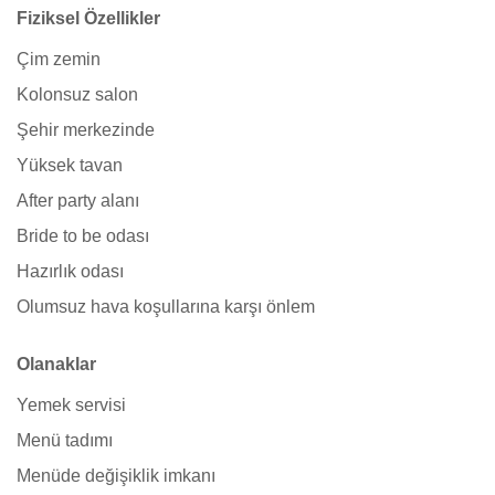
Fiziksel Özellikler
Çim zemin
Kolonsuz salon
Şehir merkezinde
Yüksek tavan
After party alanı
Bride to be odası
Hazırlık odası
Olumsuz hava koşullarına karşı önlem
Olanaklar
Yemek servisi
Menü tadımı
Menüde değişiklik imkanı