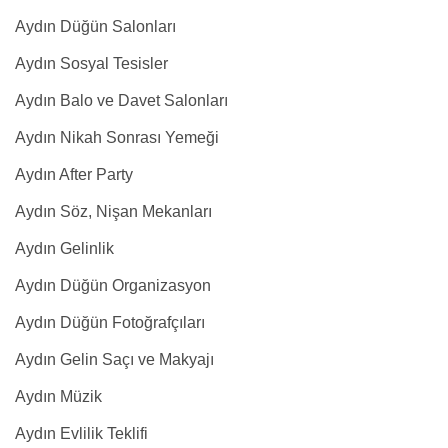
Aydın Düğün Salonları
Aydın Sosyal Tesisler
Aydın Balo ve Davet Salonları
Aydın Nikah Sonrası Yemeği
Aydın After Party
Aydın Söz, Nişan Mekanları
Aydın Gelinlik
Aydın Düğün Organizasyon
Aydın Düğün Fotoğrafçıları
Aydın Gelin Saçı ve Makyajı
Aydın Müzik
Aydın Evlilik Teklifi