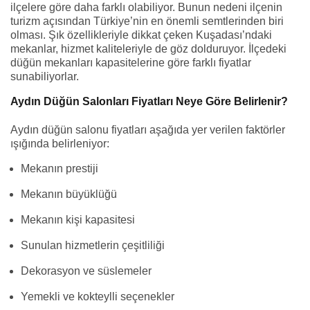
ilçelere göre daha farklı olabiliyor. Bunun nedeni ilçenin
turizm açısından Türkiye’nin en önemli semtlerinden biri
olması. Şık özellikleriyle dikkat çeken Kuşadası’ndaki
mekanlar, hizmet kaliteleriyle de göz dolduruyor. İlçedeki
düğün mekanları kapasitelerine göre farklı fiyatlar
sunabiliyorlar.
Aydın Düğün Salonları Fiyatları Neye Göre Belirlenir?
Aydın düğün salonu fiyatları aşağıda yer verilen faktörler
ışığında belirleniyor:
Mekanın prestiji
Mekanın büyüklüğü
Mekanın kişi kapasitesi
Sunulan hizmetlerin çeşitliliği
Dekorasyon ve süslemeler
Yemekli ve kokteylli seçenekler