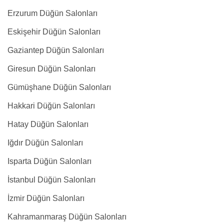
Erzurum Düğün Salonları
Eskişehir Düğün Salonları
Gaziantep Düğün Salonları
Giresun Düğün Salonları
Gümüşhane Düğün Salonları
Hakkari Düğün Salonları
Hatay Düğün Salonları
Iğdır Düğün Salonları
Isparta Düğün Salonları
İstanbul Düğün Salonları
İzmir Düğün Salonları
Kahramanmaraş Düğün Salonları