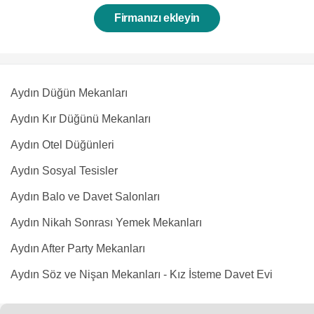
Firmanızı ekleyin
Aydın Düğün Mekanları
Aydın Kır Düğünü Mekanları
Aydın Otel Düğünleri
Aydın Sosyal Tesisler
Aydın Balo ve Davet Salonları
Aydın Nikah Sonrası Yemek Mekanları
Aydın After Party Mekanları
Aydın Söz ve Nişan Mekanları - Kız İsteme Davet Evi