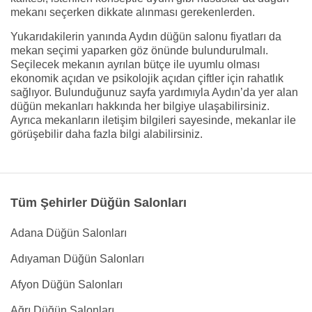
mekanı seçerken dikkate alınması gerekenlerden.
Yukarıdakilerin yanında Aydın düğün salonu fiyatları da
mekan seçimi yaparken göz önünde bulundurulmalı.
Seçilecek mekanın ayrılan bütçe ile uyumlu olması
ekonomik açıdan ve psikolojik açıdan çiftler için rahatlık
sağlıyor. Bulunduğunuz sayfa yardımıyla Aydın’da yer alan
düğün mekanları hakkında her bilgiye ulaşabilirsiniz.
Ayrıca mekanların iletişim bilgileri sayesinde, mekanlar ile
görüşebilir daha fazla bilgi alabilirsiniz.
Tüm Şehirler Düğün Salonları
Adana Düğün Salonları
Adıyaman Düğün Salonları
Afyon Düğün Salonları
Ağrı Düğün Salonları