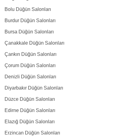
Bolu Düğün Salonları
Burdur Düğün Salonları
Bursa Düğün Salonları
Çanakkale Düğün Salonları
Çankırı Düğün Salonları
Çorum Düğün Salonları
Denizli Düğün Salonları
Diyarbakır Düğün Salonları
Düzce Düğün Salonları
Edirne Düğün Salonları
Elazığ Düğün Salonları
Erzincan Düğün Salonları