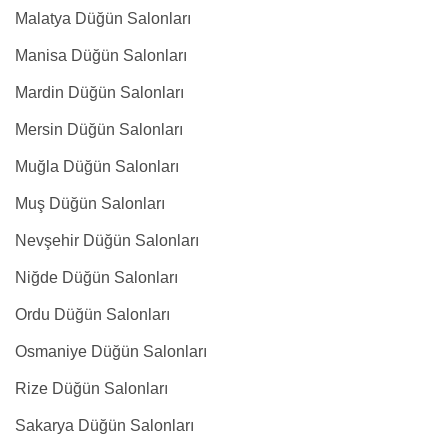
Malatya Düğün Salonları
Manisa Düğün Salonları
Mardin Düğün Salonları
Mersin Düğün Salonları
Muğla Düğün Salonları
Muş Düğün Salonları
Nevşehir Düğün Salonları
Niğde Düğün Salonları
Ordu Düğün Salonları
Osmaniye Düğün Salonları
Rize Düğün Salonları
Sakarya Düğün Salonları