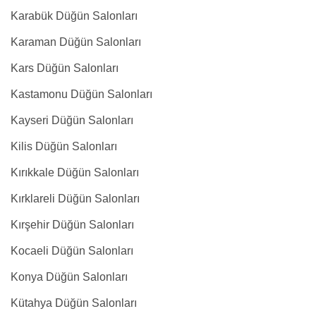
Karabük Düğün Salonları
Karaman Düğün Salonları
Kars Düğün Salonları
Kastamonu Düğün Salonları
Kayseri Düğün Salonları
Kilis Düğün Salonları
Kırıkkale Düğün Salonları
Kırklareli Düğün Salonları
Kırşehir Düğün Salonları
Kocaeli Düğün Salonları
Konya Düğün Salonları
Kütahya Düğün Salonları