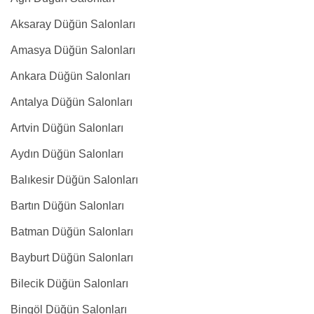
Aksaray Düğün Salonları
Amasya Düğün Salonları
Ankara Düğün Salonları
Antalya Düğün Salonları
Artvin Düğün Salonları
Aydın Düğün Salonları
Balıkesir Düğün Salonları
Bartın Düğün Salonları
Batman Düğün Salonları
Bayburt Düğün Salonları
Bilecik Düğün Salonları
Bingöl Düğün Salonları