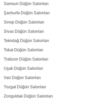
Samsun Düğün Salonları
Şanlıurfa Düğün Salonları
Sinop Düğün Salonları
Sivas Düğün Salonları
Tekirdağ Düğün Salonları
Tokat Düğün Salonları
Trabzon Düğün Salonları
Uşak Düğün Salonları
Van Düğün Salonları
Yozgat Düğün Salonları
Zonguldak Düğün Salonları