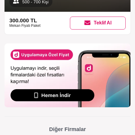
500 - 700 Kişi
300.000 TL
Teklif Al
Mekan Fiyatı Paket
Diğer Firmalar