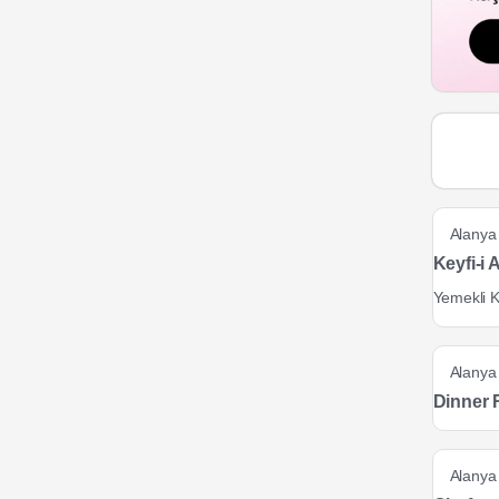
Alanya
Keyfi-i
Yemekli K
Alanya
Dinner 
Alanya