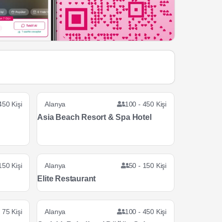
450 Kişi
Alanya
100 - 450 Kişi
Asia Beach Resort & Spa Hotel
150 Kişi
Alanya
50 - 150 Kişi
Elite Restaurant
 75 Kişi
Alanya
100 - 450 Kişi