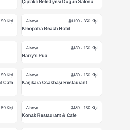
Çıplaklı Belediyesi Düğün Salonu
150 Kişi
Alanya
100 - 350 Kişi
Kleopatra Beach Hotel
Alanya
50 - 150 Kişi
Harry's Pub
150 Kişi
Alanya
50 - 150 Kişi
t Cafe
Kaşıkara Ocakbaşı Restaurant
150 Kişi
Alanya
50 - 150 Kişi
Konak Restaurant & Cafe