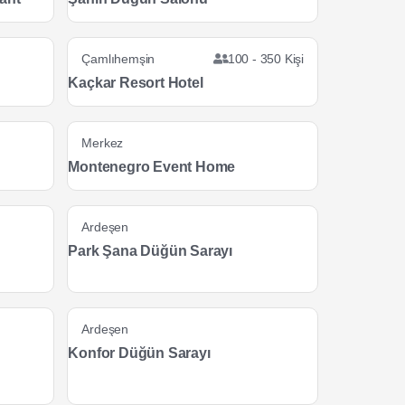
Çamlıhemşin
100 - 350 Kişi
Kaçkar Resort Hotel
Merkez
Montenegro Event Home
Ardeşen
Park Şana Düğün Sarayı
Ardeşen
Konfor Düğün Sarayı