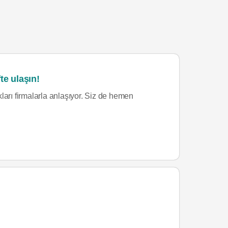
te ulaşın!
ları firmalarla anlaşıyor. Siz de hemen