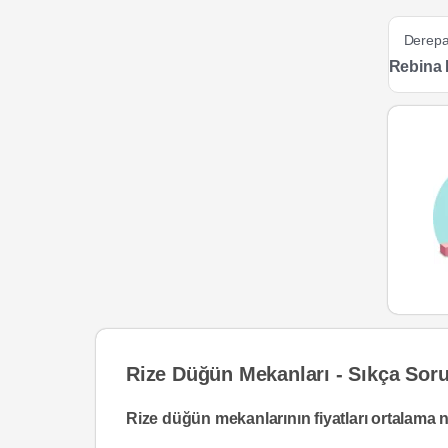
Derepa
Rebina 
Rize Düğün Mekanları - Sıkça Soru
Rize düğün mekanlarının fiyatları ortalama 