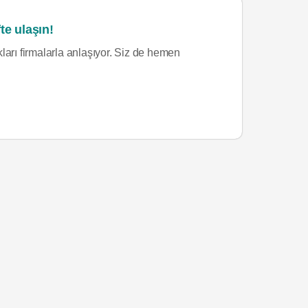
te ulaşın!
ları firmalarla anlaşıyor. Siz de hemen