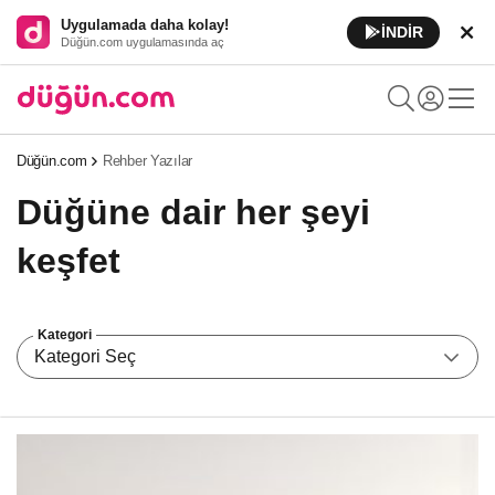
Uygulamada daha kolay!
İNDİR
Düğün.com uygulamasında aç
Düğün.com
Rehber Yazılar
Düğüne dair her şeyi
keşfet
Kategori