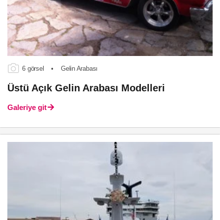
6 görsel
•
Gelin Arabası
Üstü Açık Gelin Arabası Modelleri
Galeriye git