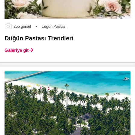
255 görsel
•
Düğün Pastası
Düğün Pastası Trendleri
Galeriye git