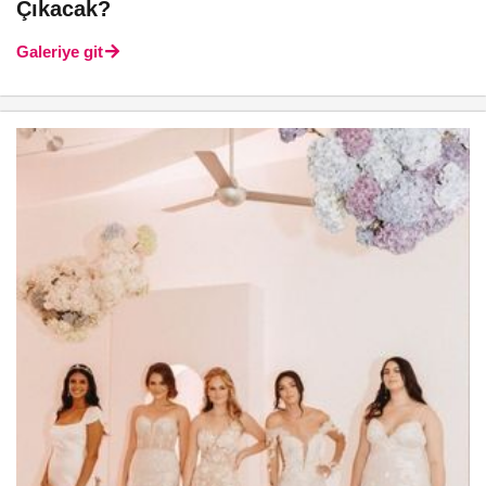
Çıkacak?
Galeriye git