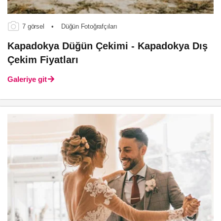
7 görsel
•
Düğün Fotoğrafçıları
Kapadokya Düğün Çekimi - Kapadokya Dış
Çekim Fiyatları
Galeriye git