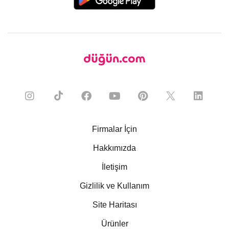
Firmalar İçin
Hakkımızda
İletişim
Gizlilik ve Kullanım
Site Haritası
Ürünler