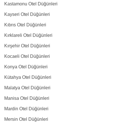
Kastamonu Otel Düğünleri
Kayseri Otel Düğünleri
Kıbrıs Otel Düğünleri
Kırklareli Otel Düğünleri
Kırşehir Otel Düğünleri
Kocaeli Otel Düğünleri
Konya Otel Düğünleri
Kütahya Otel Düğünleri
Malatya Otel Düğünleri
Manisa Otel Düğünleri
Mardin Otel Düğünleri
Mersin Otel Düğünleri