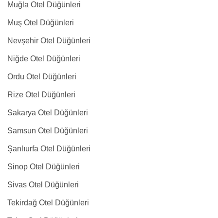
Muğla Otel Düğünleri
Muş Otel Düğünleri
Nevşehir Otel Düğünleri
Niğde Otel Düğünleri
Ordu Otel Düğünleri
Rize Otel Düğünleri
Sakarya Otel Düğünleri
Samsun Otel Düğünleri
Şanlıurfa Otel Düğünleri
Sinop Otel Düğünleri
Sivas Otel Düğünleri
Tekirdağ Otel Düğünleri