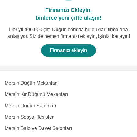
Firmanızı Ekleyin,
binlerce yeni çifte ulaşın!
Her yıl 400.000 çift, Düğün.com’da buldukları firmalarla
anlaşıyor. Siz de hemen firmanızı ekleyin, işinizi katlayın!
Firmanızı ekleyin
Mersin Düğün Mekanları
Mersin Kır Düğünü Mekanları
Mersin Düğün Salonları
Mersin Sosyal Tesisler
Mersin Balo ve Davet Salonları