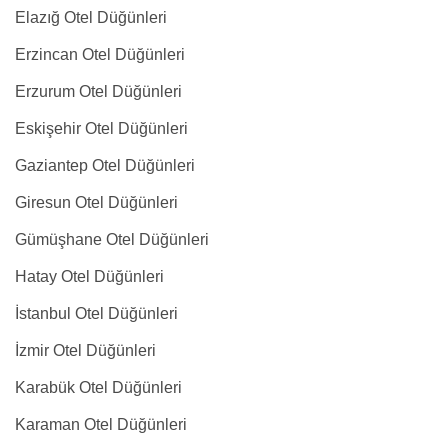
Elazığ Otel Düğünleri
Erzincan Otel Düğünleri
Erzurum Otel Düğünleri
Eskişehir Otel Düğünleri
Gaziantep Otel Düğünleri
Giresun Otel Düğünleri
Gümüşhane Otel Düğünleri
Hatay Otel Düğünleri
İstanbul Otel Düğünleri
İzmir Otel Düğünleri
Karabük Otel Düğünleri
Karaman Otel Düğünleri