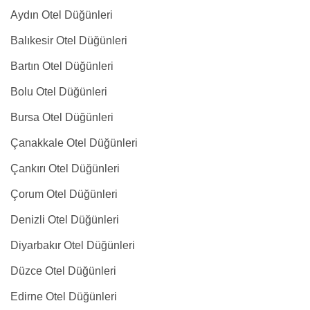
Aydın Otel Düğünleri
Balıkesir Otel Düğünleri
Bartın Otel Düğünleri
Bolu Otel Düğünleri
Bursa Otel Düğünleri
Çanakkale Otel Düğünleri
Çankırı Otel Düğünleri
Çorum Otel Düğünleri
Denizli Otel Düğünleri
Diyarbakır Otel Düğünleri
Düzce Otel Düğünleri
Edirne Otel Düğünleri