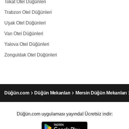
Tokat Otel Düğünleri
Trabzon Otel Düğünleri
Uşak Otel Düğünleri
Van Otel Düğünleri
Yalova Otel Düğünleri
Zonguldak Otel Düğünleri
Düğün.com
Düğün Mekanları
Mersin Düğün Mekanları
Düğün.com uygulaması yayında! Ücretsiz indir: