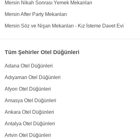
Mersin Nikah Sonrası Yemek Mekanları
Mersin After Party Mekanları
Mersin Söz ve Nişan Mekanları - Kız İsteme Davet Evi
Tüm Şehirler Otel Düğünleri
Adana Otel Düğünleri
Adıyaman Otel Düğünleri
Afyon Otel Düğünleri
Amasya Otel Düğünleri
Ankara Otel Düğünleri
Antalya Otel Düğünleri
Artvin Otel Düğünleri