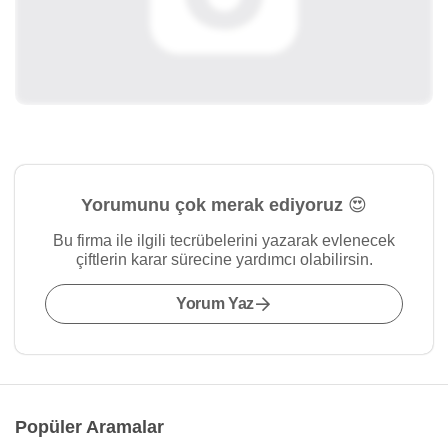
Yorumunu çok merak ediyoruz 😍
Bu firma ile ilgili tecrübelerini yazarak evlenecek
çiftlerin karar sürecine yardımcı olabilirsin.
Yorum Yaz
Popüler Aramalar