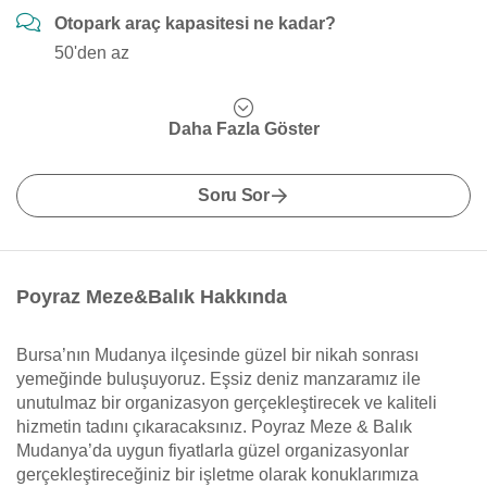
Otopark araç kapasitesi ne kadar?
50'den az
Daha Fazla Göster
Soru Sor
Poyraz Meze&Balık Hakkında
Bursa’nın Mudanya ilçesinde güzel bir nikah sonrası
yemeğinde buluşuyoruz. Eşsiz deniz manzaramız ile
unutulmaz bir organizasyon gerçekleştirecek ve kaliteli
hizmetin tadını çıkaracaksınız. Poyraz Meze & Balık
Mudanya’da uygun fiyatlarla güzel organizasyonlar
gerçekleştireceğiniz bir işletme olarak konuklarımıza