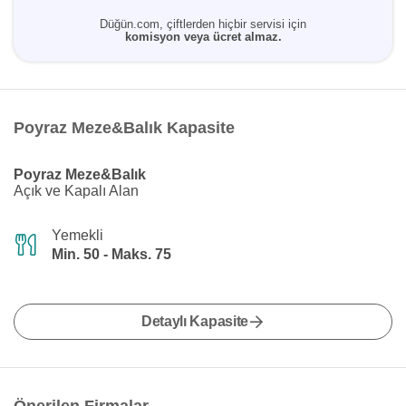
Düğün.com, çiftlerden hiçbir servisi için
komisyon veya ücret almaz.
Poyraz Meze&Balık Kapasite
Poyraz Meze&Balık
Açık ve Kapalı Alan
Yemekli
Min. 50 - Maks. 75
Detaylı Kapasite