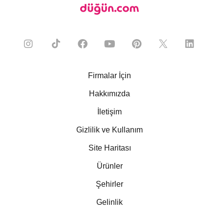
Firmalar İçin
Hakkımızda
İletişim
Gizlilik ve Kullanım
Site Haritası
Ürünler
Şehirler
Gelinlik