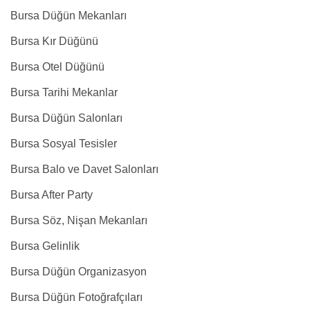
Bursa Düğün Mekanları
Bursa Kır Düğünü
Bursa Otel Düğünü
Bursa Tarihi Mekanlar
Bursa Düğün Salonları
Bursa Sosyal Tesisler
Bursa Balo ve Davet Salonları
Bursa After Party
Bursa Söz, Nişan Mekanları
Bursa Gelinlik
Bursa Düğün Organizasyon
Bursa Düğün Fotoğrafçıları