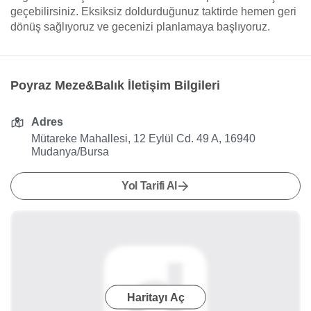
geçebilirsiniz. Eksiksiz doldurduğunuz taktirde hemen geri
dönüş sağlıyoruz ve gecenizi planlamaya başlıyoruz.
Poyraz Meze&Balık İletişim Bilgileri
Adres
Mütareke Mahallesi, 12 Eylül Cd. 49 A, 16940
Mudanya/Bursa
Yol Tarifi Al
Haritayı Aç