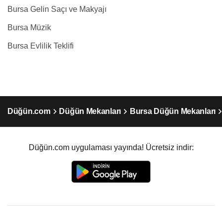
Bursa Gelin Saçı ve Makyajı
Bursa Müzik
Bursa Evlilik Teklifi
Düğün.com
Düğün Mekanları
Bursa Düğün Mekanları
Düğün.com uygulaması yayında! Ücretsiz indir: