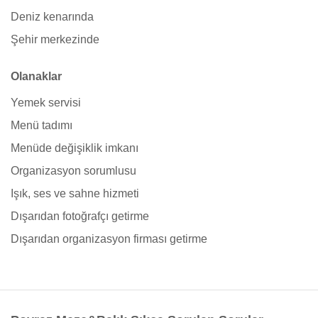
Deniz kenarında
Şehir merkezinde
Olanaklar
Yemek servisi
Menü tadımı
Menüde değişiklik imkanı
Organizasyon sorumlusu
Işık, ses ve sahne hizmeti
Dışarıdan fotoğrafçı getirme
Dışarıdan organizasyon firması getirme