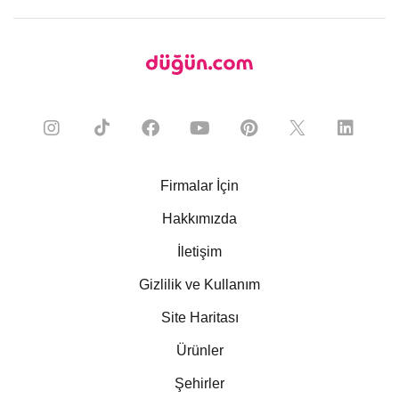
Firmalar İçin
Hakkımızda
İletişim
Gizlilik ve Kullanım
Site Haritası
Ürünler
Şehirler