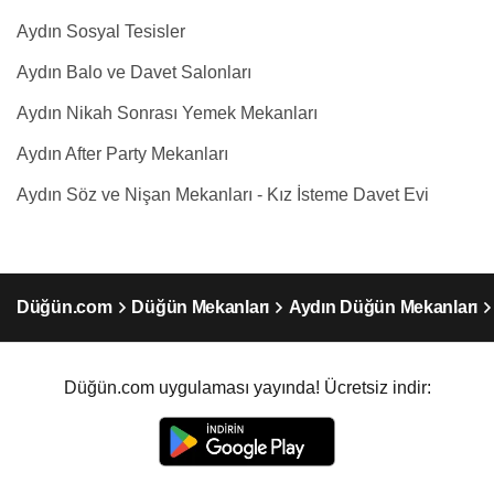
Aydın Sosyal Tesisler
Aydın Balo ve Davet Salonları
Aydın Nikah Sonrası Yemek Mekanları
Aydın After Party Mekanları
Aydın Söz ve Nişan Mekanları - Kız İsteme Davet Evi
Düğün.com
Düğün Mekanları
Aydın Düğün Mekanları
Düğün.com uygulaması yayında! Ücretsiz indir: