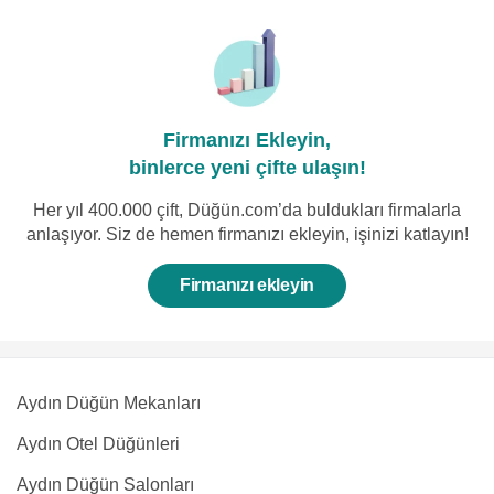
Firmanızı Ekleyin,
binlerce yeni çifte ulaşın!
Her yıl 400.000 çift, Düğün.com’da buldukları firmalarla
anlaşıyor. Siz de hemen firmanızı ekleyin, işinizi katlayın!
Firmanızı ekleyin
Aydın Düğün Mekanları
Aydın Otel Düğünleri
Aydın Düğün Salonları