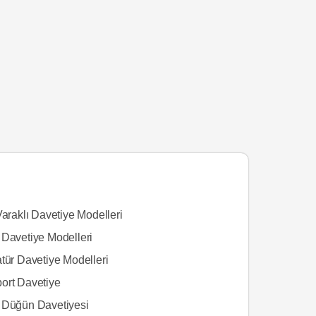
Varaklı Davetiye Modelleri
 Davetiye Modelleri
tür Davetiye Modelleri
ort Davetiye
 Düğün Davetiyesi