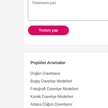
Yorum yap
Popüler Aramalar
Düğün Davetiyesi
Bağış Davetiye Modelleri
Fotoğraflı Davetiye Modelleri
Komik Davetiye Modelleri
Adana Düğün Davetiyesi