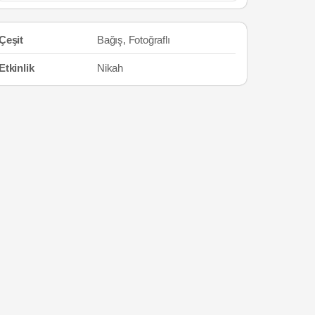
Çeşit
Bağış, Fotoğraflı
Etkinlik
Nikah