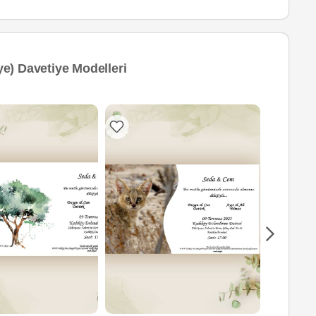
e) Davetiye Modelleri