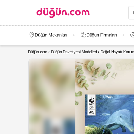
Düğün Mekanları
Düğün Firmaları
Düğün.com
Düğün Davetiyesi Modelleri
Doğal Hayatı Korum