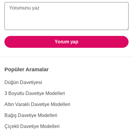
Yorum yap
Popüler Aramalar
Düğün Davetiyesi
3 Boyutlu Davetiye Modelleri
Altın Varaklı Davetiye Modelleri
Bağış Davetiye Modelleri
Çiçekli Davetiye Modelleri