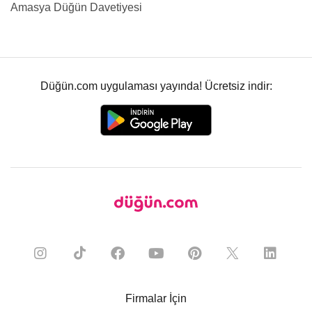
Amasya Düğün Davetiyesi
Düğün.com uygulaması yayında! Ücretsiz indir:
Firmalar İçin