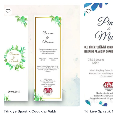
Türkiye Spastik Çocuklar Vakfı
Türkiye Spastik 