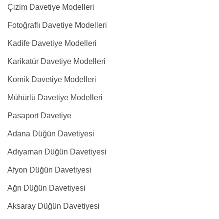
Çizim Davetiye Modelleri
Fotoğraflı Davetiye Modelleri
Kadife Davetiye Modelleri
Karikatür Davetiye Modelleri
Komik Davetiye Modelleri
Mühürlü Davetiye Modelleri
Pasaport Davetiye
Adana Düğün Davetiyesi
Adıyaman Düğün Davetiyesi
Afyon Düğün Davetiyesi
Ağrı Düğün Davetiyesi
Aksaray Düğün Davetiyesi