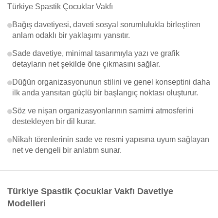
Türkiye Spastik Çocuklar Vakfı
Bağış davetiyesi, daveti sosyal sorumlulukla birleştiren
anlam odaklı bir yaklaşımı yansıtır.
Sade davetiye, minimal tasarımıyla yazı ve grafik
detayların net şekilde öne çıkmasını sağlar.
Düğün organizasyonunun stilini ve genel konseptini daha
ilk anda yansıtan güçlü bir başlangıç noktası oluşturur.
Söz ve nişan organizasyonlarının samimi atmosferini
destekleyen bir dil kurar.
Nikah törenlerinin sade ve resmi yapısına uyum sağlayan
net ve dengeli bir anlatım sunar.
Türkiye Spastik Çocuklar Vakfı Davetiye
Modelleri