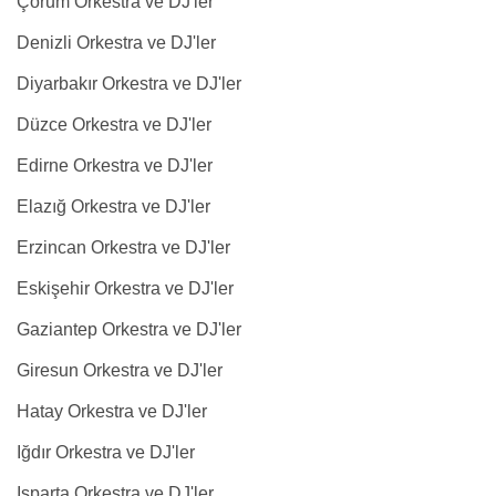
Çorum Orkestra ve DJ'ler
Denizli Orkestra ve DJ'ler
Diyarbakır Orkestra ve DJ'ler
Düzce Orkestra ve DJ'ler
Edirne Orkestra ve DJ'ler
Elazığ Orkestra ve DJ'ler
Erzincan Orkestra ve DJ'ler
Eskişehir Orkestra ve DJ'ler
Gaziantep Orkestra ve DJ'ler
Giresun Orkestra ve DJ'ler
Hatay Orkestra ve DJ'ler
Iğdır Orkestra ve DJ'ler
Isparta Orkestra ve DJ'ler