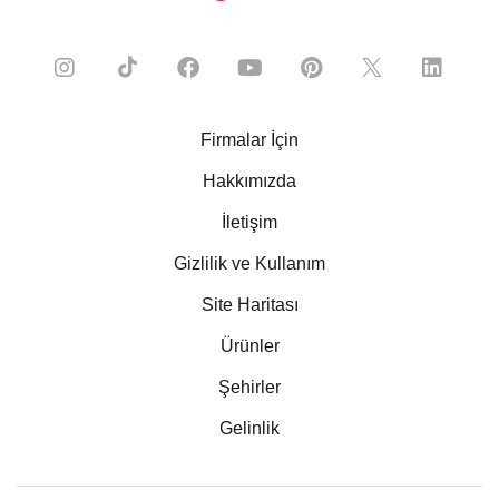
Firmalar İçin
Hakkımızda
İletişim
Gizlilik ve Kullanım
Site Haritası
Ürünler
Şehirler
Gelinlik