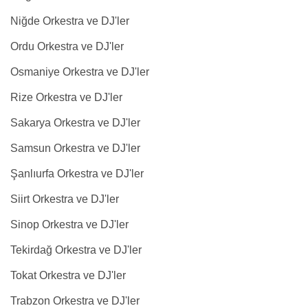
Niğde Orkestra ve DJ'ler
Ordu Orkestra ve DJ'ler
Osmaniye Orkestra ve DJ'ler
Rize Orkestra ve DJ'ler
Sakarya Orkestra ve DJ'ler
Samsun Orkestra ve DJ'ler
Şanlıurfa Orkestra ve DJ'ler
Siirt Orkestra ve DJ'ler
Sinop Orkestra ve DJ'ler
Tekirdağ Orkestra ve DJ'ler
Tokat Orkestra ve DJ'ler
Trabzon Orkestra ve DJ'ler