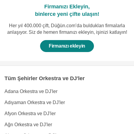
Firmanızı Ekleyin,
binlerce yeni çifte ulaşın!
Her yıl 400.000 çift, Düğün.com’da buldukları firmalarla
anlaşıyor. Siz de hemen firmanızı ekleyin, işinizi katlayın!
Firmanızı ekleyin
Tüm Şehirler Orkestra ve DJ'ler
Adana Orkestra ve DJ'ler
Adıyaman Orkestra ve DJ'ler
Afyon Orkestra ve DJ'ler
Ağrı Orkestra ve DJ'ler