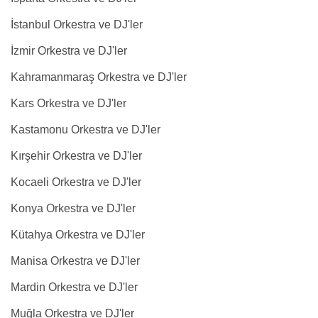
İstanbul Orkestra ve DJ'ler
İzmir Orkestra ve DJ'ler
Kahramanmaraş Orkestra ve DJ'ler
Kars Orkestra ve DJ'ler
Kastamonu Orkestra ve DJ'ler
Kırşehir Orkestra ve DJ'ler
Kocaeli Orkestra ve DJ'ler
Konya Orkestra ve DJ'ler
Kütahya Orkestra ve DJ'ler
Manisa Orkestra ve DJ'ler
Mardin Orkestra ve DJ'ler
Muğla Orkestra ve DJ'ler