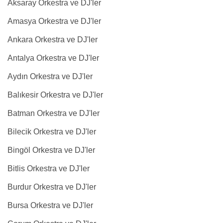
Aksaray Orkestra ve DJ'ler
Amasya Orkestra ve DJ'ler
Ankara Orkestra ve DJ'ler
Antalya Orkestra ve DJ'ler
Aydın Orkestra ve DJ'ler
Balıkesir Orkestra ve DJ'ler
Batman Orkestra ve DJ'ler
Bilecik Orkestra ve DJ'ler
Bingöl Orkestra ve DJ'ler
Bitlis Orkestra ve DJ'ler
Burdur Orkestra ve DJ'ler
Bursa Orkestra ve DJ'ler