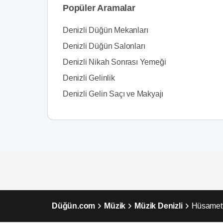
Popüler Aramalar
Denizli Düğün Mekanları
Denizli Düğün Salonları
Denizli Nikah Sonrası Yemeği
Denizli Gelinlik
Denizli Gelin Saçı ve Makyajı
Düğün.com
Müzik
Müzik Denizli
Hüsamett