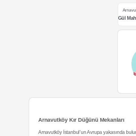
Arnavu
Gül Mah
Arnavutköy Kır Düğünü Mekanları
Arnavutköy İstanbul’un Avrupa yakasında bulunan