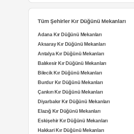
Tüm Şehirler Kır Düğünü Mekanları
Adana Kır Düğünü Mekanları
Aksaray Kır Düğünü Mekanları
Antalya Kır Düğünü Mekanları
Balıkesir Kır Düğünü Mekanları
Bilecik Kır Düğünü Mekanları
Burdur Kır Düğünü Mekanları
Çankırı Kır Düğünü Mekanları
Diyarbakır Kır Düğünü Mekanları
Elazığ Kır Düğünü Mekanları
Eskişehir Kır Düğünü Mekanları
Hakkari Kır Düğünü Mekanları