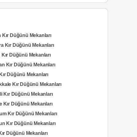
 Kır Düğünü Mekanları
a Kır Düğünü Mekanları
 Kır Düğünü Mekanları
n Kır Düğünü Mekanları
Kır Düğünü Mekanları
kale Kır Düğünü Mekanları
li Kır Düğünü Mekanları
e Kır Düğünü Mekanları
um Kır Düğünü Mekanları
un Kır Düğünü Mekanları
 Kır Düğünü Mekanları