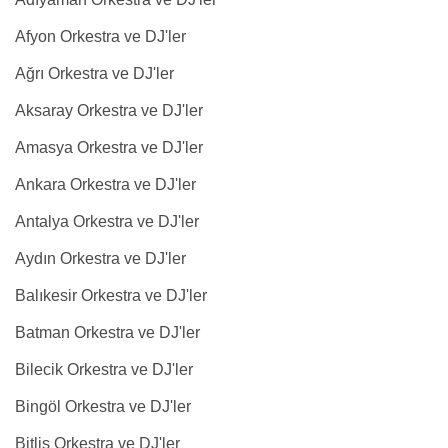
Afyon Orkestra ve DJ'ler
Ağrı Orkestra ve DJ'ler
Aksaray Orkestra ve DJ'ler
Amasya Orkestra ve DJ'ler
Ankara Orkestra ve DJ'ler
Antalya Orkestra ve DJ'ler
Aydın Orkestra ve DJ'ler
Balıkesir Orkestra ve DJ'ler
Batman Orkestra ve DJ'ler
Bilecik Orkestra ve DJ'ler
Bingöl Orkestra ve DJ'ler
Bitlis Orkestra ve DJ'ler