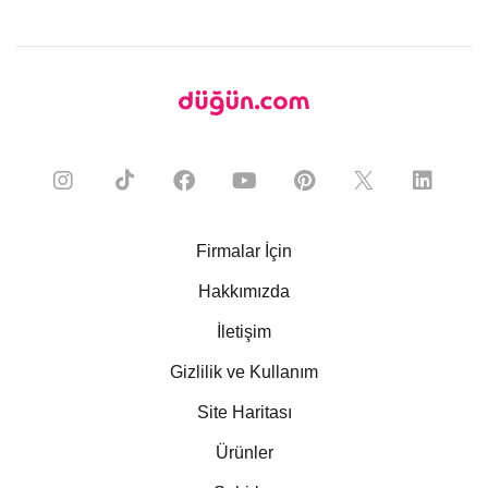
Firmalar İçin
Hakkımızda
İletişim
Gizlilik ve Kullanım
Site Haritası
Ürünler