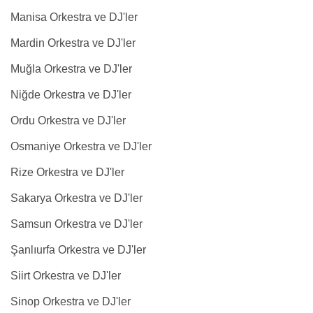
Manisa Orkestra ve DJ'ler
Mardin Orkestra ve DJ'ler
Muğla Orkestra ve DJ'ler
Niğde Orkestra ve DJ'ler
Ordu Orkestra ve DJ'ler
Osmaniye Orkestra ve DJ'ler
Rize Orkestra ve DJ'ler
Sakarya Orkestra ve DJ'ler
Samsun Orkestra ve DJ'ler
Şanlıurfa Orkestra ve DJ'ler
Siirt Orkestra ve DJ'ler
Sinop Orkestra ve DJ'ler