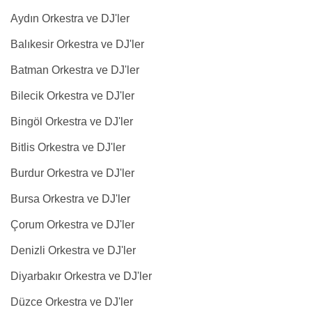
Aydın Orkestra ve DJ'ler
Balıkesir Orkestra ve DJ'ler
Batman Orkestra ve DJ'ler
Bilecik Orkestra ve DJ'ler
Bingöl Orkestra ve DJ'ler
Bitlis Orkestra ve DJ'ler
Burdur Orkestra ve DJ'ler
Bursa Orkestra ve DJ'ler
Çorum Orkestra ve DJ'ler
Denizli Orkestra ve DJ'ler
Diyarbakır Orkestra ve DJ'ler
Düzce Orkestra ve DJ'ler