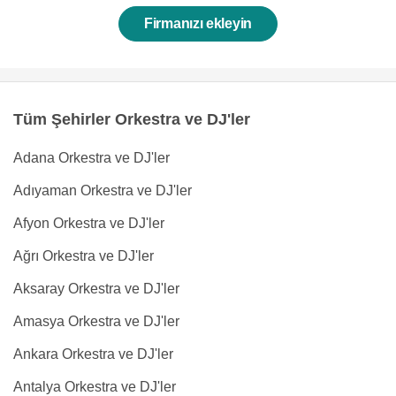
Firmanızı ekleyin
Tüm Şehirler Orkestra ve DJ'ler
Adana Orkestra ve DJ'ler
Adıyaman Orkestra ve DJ'ler
Afyon Orkestra ve DJ'ler
Ağrı Orkestra ve DJ'ler
Aksaray Orkestra ve DJ'ler
Amasya Orkestra ve DJ'ler
Ankara Orkestra ve DJ'ler
Antalya Orkestra ve DJ'ler