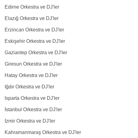
Edirne Orkestra ve DJ'ler
Elazığ Orkestra ve DJ'ler
Erzincan Orkestra ve DJ'ler
Eskişehir Orkestra ve DJ'ler
Gaziantep Orkestra ve DJ'ler
Giresun Orkestra ve DJ'ler
Hatay Orkestra ve DJ'ler
Iğdır Orkestra ve DJ'ler
Isparta Orkestra ve DJ'ler
İstanbul Orkestra ve DJ'ler
İzmir Orkestra ve DJ'ler
Kahramanmaraş Orkestra ve DJ'ler