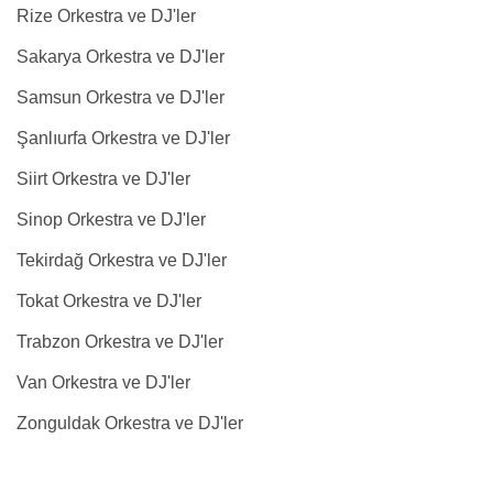
Rize Orkestra ve DJ'ler
Sakarya Orkestra ve DJ'ler
Samsun Orkestra ve DJ'ler
Şanlıurfa Orkestra ve DJ'ler
Siirt Orkestra ve DJ'ler
Sinop Orkestra ve DJ'ler
Tekirdağ Orkestra ve DJ'ler
Tokat Orkestra ve DJ'ler
Trabzon Orkestra ve DJ'ler
Van Orkestra ve DJ'ler
Zonguldak Orkestra ve DJ'ler