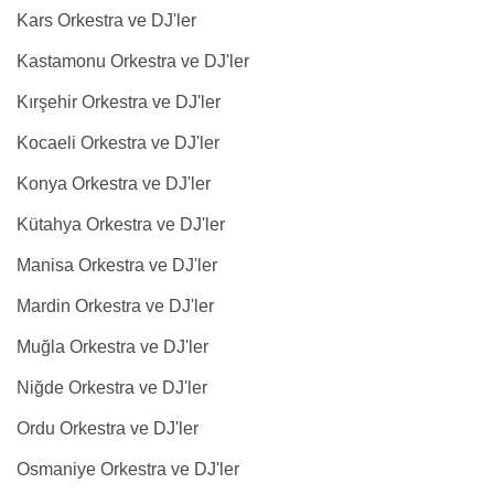
Kars Orkestra ve DJ'ler
Kastamonu Orkestra ve DJ'ler
Kırşehir Orkestra ve DJ'ler
Kocaeli Orkestra ve DJ'ler
Konya Orkestra ve DJ'ler
Kütahya Orkestra ve DJ'ler
Manisa Orkestra ve DJ'ler
Mardin Orkestra ve DJ'ler
Muğla Orkestra ve DJ'ler
Niğde Orkestra ve DJ'ler
Ordu Orkestra ve DJ'ler
Osmaniye Orkestra ve DJ'ler