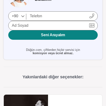
Ad Soyad
Seni Arayalım
Düğün.com, çiftlerden hiçbir servisi için
komisyon veya ücret almaz.
Yakınlardaki diğer seçenekler: