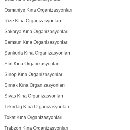
Osmaniye Kına Organizasyonları
Rize Kına Organizasyonları
Sakarya Kına Organizasyonları
Samsun Kına Organizasyonları
Şanlıurfa Kına Organizasyonları
Siirt Kına Organizasyonları
Sinop Kına Organizasyonları
Şırnak Kına Organizasyonları
Sivas Kına Organizasyonları
Tekirdağ Kına Organizasyonları
Tokat Kına Organizasyonları
Trabzon Kına Organizasyonları