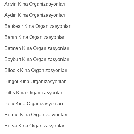
Artvin Kına Organizasyonları
Aydın Kına Organizasyonları
Balıkesir Kına Organizasyonları
Bartın Kına Organizasyonları
Batman Kına Organizasyonları
Bayburt Kına Organizasyonları
Bilecik Kına Organizasyonları
Bingöl Kına Organizasyonları
Bitlis Kına Organizasyonları
Bolu Kına Organizasyonları
Burdur Kına Organizasyonları
Bursa Kına Organizasyonları