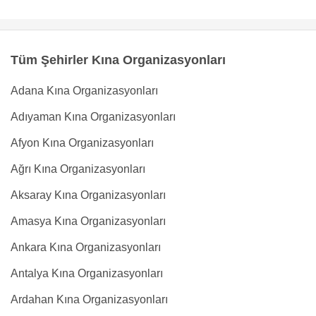
Tüm Şehirler Kına Organizasyonları
Adana Kına Organizasyonları
Adıyaman Kına Organizasyonları
Afyon Kına Organizasyonları
Ağrı Kına Organizasyonları
Aksaray Kına Organizasyonları
Amasya Kına Organizasyonları
Ankara Kına Organizasyonları
Antalya Kına Organizasyonları
Ardahan Kına Organizasyonları