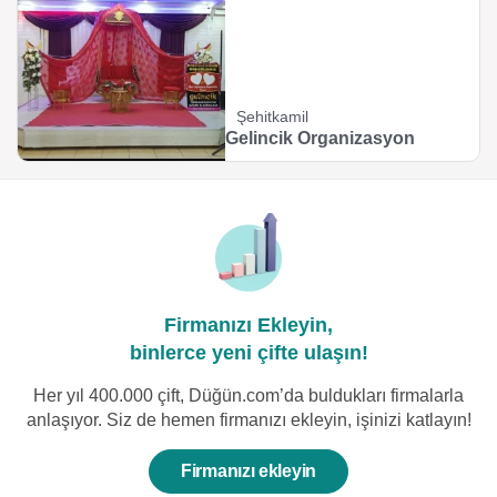
Şehitkamil
Gelincik Organizasyon
Firmanızı Ekleyin,
binlerce yeni çifte ulaşın!
Her yıl 400.000 çift, Düğün.com’da buldukları firmalarla
anlaşıyor. Siz de hemen firmanızı ekleyin, işinizi katlayın!
Firmanızı ekleyin