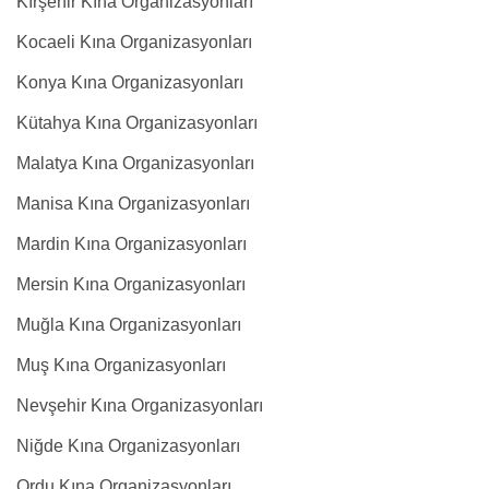
Kırşehir Kına Organizasyonları
Kocaeli Kına Organizasyonları
Konya Kına Organizasyonları
Kütahya Kına Organizasyonları
Malatya Kına Organizasyonları
Manisa Kına Organizasyonları
Mardin Kına Organizasyonları
Mersin Kına Organizasyonları
Muğla Kına Organizasyonları
Muş Kına Organizasyonları
Nevşehir Kına Organizasyonları
Niğde Kına Organizasyonları
Ordu Kına Organizasyonları