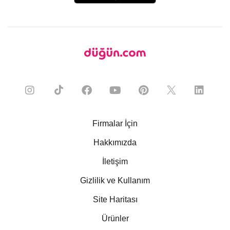
Firmalar İçin
Hakkımızda
İletişim
Gizlilik ve Kullanım
Site Haritası
Ürünler