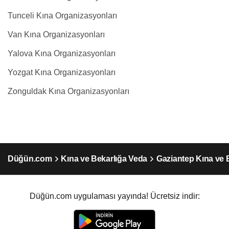
Tunceli Kına Organizasyonları
Van Kına Organizasyonları
Yalova Kına Organizasyonları
Yozgat Kına Organizasyonları
Zonguldak Kına Organizasyonları
Düğün.com
Kına ve Bekarlığa Veda
Gaziantep Kına ve 
Düğün.com uygulaması yayında! Ücretsiz indir: