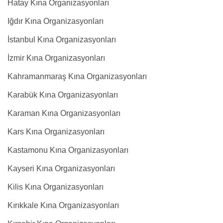
Hatay Kına Organizasyonları
Iğdır Kına Organizasyonları
İstanbul Kına Organizasyonları
İzmir Kına Organizasyonları
Kahramanmaraş Kına Organizasyonları
Karabük Kına Organizasyonları
Karaman Kına Organizasyonları
Kars Kına Organizasyonları
Kastamonu Kına Organizasyonları
Kayseri Kına Organizasyonları
Kilis Kına Organizasyonları
Kırıkkale Kına Organizasyonları