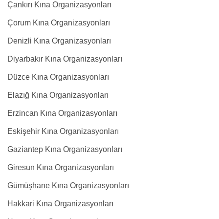
Çankırı Kına Organizasyonları
Çorum Kına Organizasyonları
Denizli Kına Organizasyonları
Diyarbakır Kına Organizasyonları
Düzce Kına Organizasyonları
Elazığ Kına Organizasyonları
Erzincan Kına Organizasyonları
Eskişehir Kına Organizasyonları
Gaziantep Kına Organizasyonları
Giresun Kına Organizasyonları
Gümüşhane Kına Organizasyonları
Hakkari Kına Organizasyonları