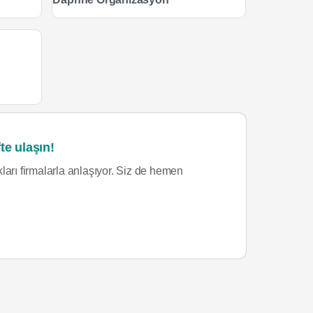
te ulaşın!
ları firmalarla anlaşıyor. Siz de hemen