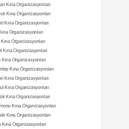
an Kına Organizasyonları
esir Kına Organizasyonları
rt Kına Organizasyonları
 Kına Organizasyonları
 Kına Organizasyonları
li Kına Organizasyonları
ğ Kına Organizasyonları
ntep Kına Organizasyonları
ri Kına Organizasyonları
bul Kına Organizasyonları
ük Kına Organizasyonları
monu Kına Organizasyonları
kale Kına Organizasyonları
 Kına Organizasyonları