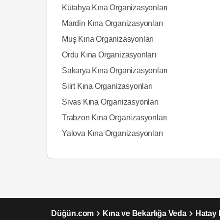
Kütahya Kına Organizasyonları
Mardin Kına Organizasyonları
Muş Kına Organizasyonları
Ordu Kına Organizasyonları
Sakarya Kına Organizasyonları
Siirt Kına Organizasyonları
Sivas Kına Organizasyonları
Trabzon Kına Organizasyonları
Yalova Kına Organizasyonları
Düğün.com
Kına ve Bekarlığa Veda
Hatay 