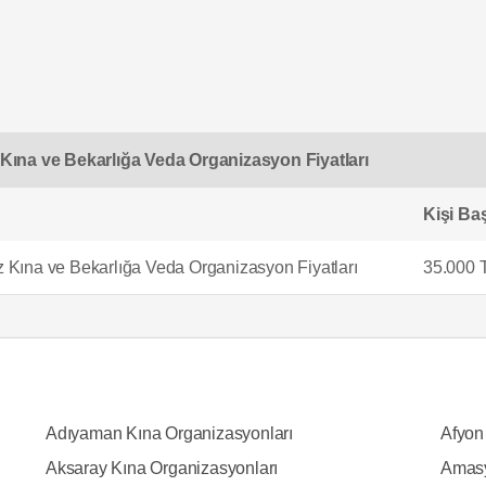
Kına ve Bekarlığa Veda Organizasyon Fiyatları
Kişi Baş
 Kına ve Bekarlığa Veda Organizasyon Fiyatları
35.000 
Adıyaman Kına Organizasyonları
Afyon
Aksaray Kına Organizasyonları
Amasy