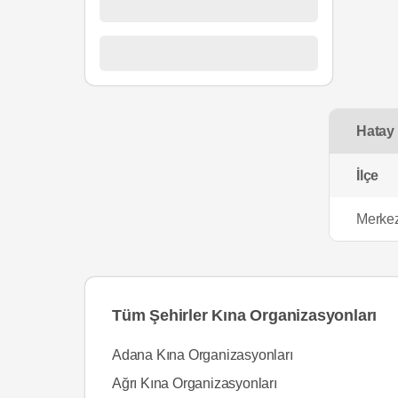
Hatay 
İlçe
Merkez
Tüm Şehirler Kına Organizasyonları
Adana Kına Organizasyonları
Ağrı Kına Organizasyonları