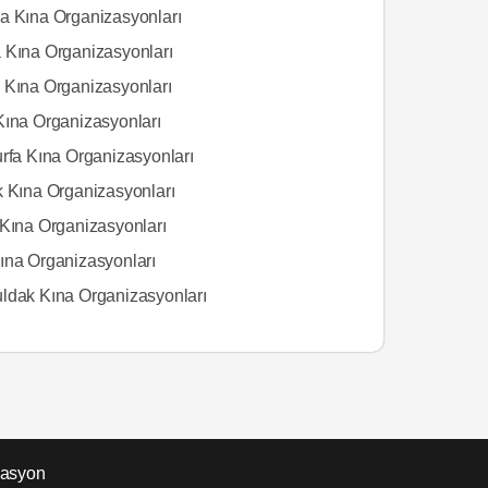
a Kına Organizasyonları
 Kına Organizasyonları
 Kına Organizasyonları
Kına Organizasyonları
urfa Kına Organizasyonları
k Kına Organizasyonları
 Kına Organizasyonları
ına Organizasyonları
ldak Kına Organizasyonları
zasyon