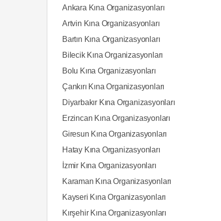
Ankara Kına Organizasyonları
Artvin Kına Organizasyonları
Bartın Kına Organizasyonları
Bilecik Kına Organizasyonları
Bolu Kına Organizasyonları
Çankırı Kına Organizasyonları
Diyarbakır Kına Organizasyonları
Erzincan Kına Organizasyonları
Giresun Kına Organizasyonları
Hatay Kına Organizasyonları
İzmir Kına Organizasyonları
Karaman Kına Organizasyonları
Kayseri Kına Organizasyonları
Kırşehir Kına Organizasyonları