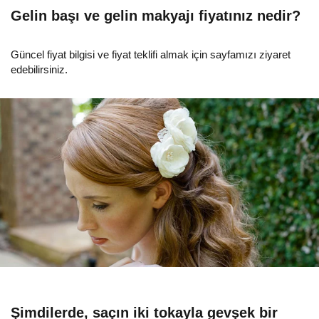
Gelin başı ve gelin makyajı fiyatınız nedir?
Güncel fiyat bilgisi ve fiyat teklifi almak için sayfamızı ziyaret
edebilirsiniz.
Şimdilerde, saçın iki tokayla gevşek bir