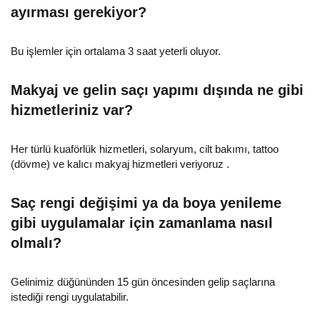
ayırması gerekiyor?
Bu işlemler için ortalama 3 saat yeterli oluyor.
Makyaj ve gelin saçı yapımı dışında ne gibi
hizmetleriniz var?
Her türlü kuaförlük hizmetleri, solaryum, cilt bakımı, tattoo
(dövme) ve kalıcı makyaj hizmetleri veriyoruz .
Saç rengi değişimi ya da boya yenileme
gibi uygulamalar için zamanlama nasıl
olmalı?
Gelinimiz düğününden 15 gün öncesinden gelip saçlarına
istediği rengi uygulatabilir.