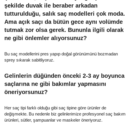
şekilde duvak ile beraber arkadan
tutturulduğu, salık saç modelleri çok moda.
Ama açık saçı da bütün gece aynı volümde
tutmak zor olsa gerek. Bununla ilgili olarak
ne gibi önlemler alıyorsunuz?
Bu saç modellerini pres yapıp doğal görünümünü bozmadan
sprey sıkarak sabitliyoruz.
Gelinlerin düğünden önceki 2-3 ay boyunca
saçlarına ne gibi bakımlar yapmasını
öneriyorsunuz?
Her saç tipi farklı olduğu gibi saç tipine göre ürünler de
değişmekte. Bu nedenle biz gelinlerimize profesyonel saç bakım
ürünleri, sütler, şampuanlar ve maskeler öneriyoruz.