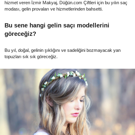
hizmet veren İzmir Makyaj, Düğün.com Çiftleri için bu yılın saç
modası, gelin provaları ve hizmetlerinden bahsetti.
Bu sene hangi gelin saçı modellerini
göreceğiz?
Bu yıl, doğal, gelinin şıklığını ve sadeliğini bozmayacak yan
topuzları sık sık göreceğiz.