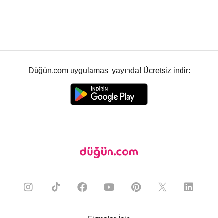
Düğün.com uygulaması yayında! Ücretsiz indir: