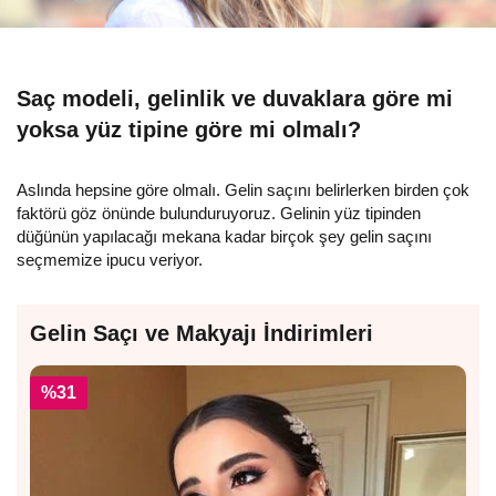
Saç modeli, gelinlik ve duvaklara göre mi
yoksa yüz tipine göre mi olmalı?
Aslında hepsine göre olmalı. Gelin saçını belirlerken birden çok
faktörü göz önünde bulunduruyoruz. Gelinin yüz tipinden
düğünün yapılacağı mekana kadar birçok şey gelin saçını
seçmemize ipucu veriyor.
Gelin Saçı ve Makyajı İndirimleri
%31