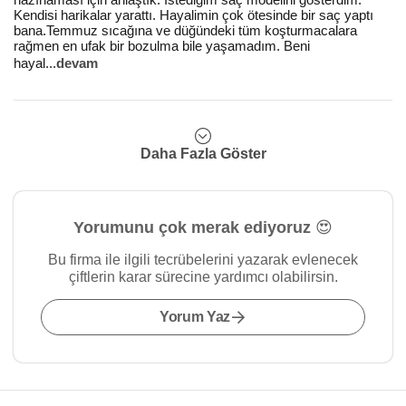
Kendisi harikalar yarattı. Hayalimin çok ötesinde bir saç yaptı
bana.Temmuz sıcağına ve düğündeki tüm koşturmacalara
rağmen en ufak bir bozulma bile yaşamadım. Beni
hayal
...
devam
Daha Fazla Göster
Yorumunu çok merak ediyoruz 😍
Bu firma ile ilgili tecrübelerini yazarak evlenecek
çiftlerin karar sürecine yardımcı olabilirsin.
Yorum Yaz