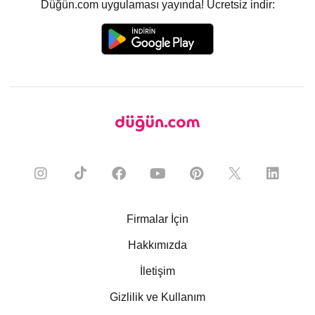
Düğün.com uygulaması yayında! Ücretsiz indir:
Firmalar İçin
Hakkımızda
İletişim
Gizlilik ve Kullanım