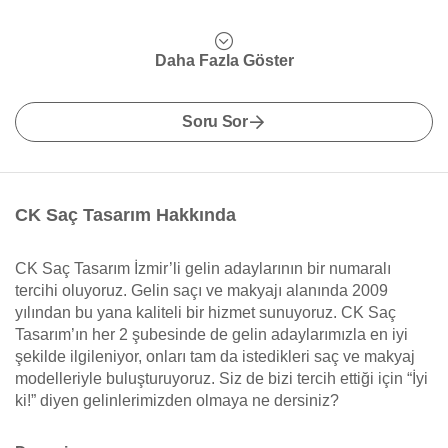
Daha Fazla Göster
Soru Sor
CK Saç Tasarım Hakkında
CK Saç Tasarım İzmir’li gelin adaylarının bir numaralı
tercihi oluyoruz. Gelin saçı ve makyajı alanında 2009
yılından bu yana kaliteli bir hizmet sunuyoruz. CK Saç
Tasarım’ın her 2 şubesinde de gelin adaylarımızla en iyi
şekilde ilgileniyor, onları tam da istedikleri saç ve makyaj
modelleriyle buluşturuyoruz. Siz de bizi tercih ettiği için “İyi
ki!” diyen gelinlerimizden olmaya ne dersiniz?