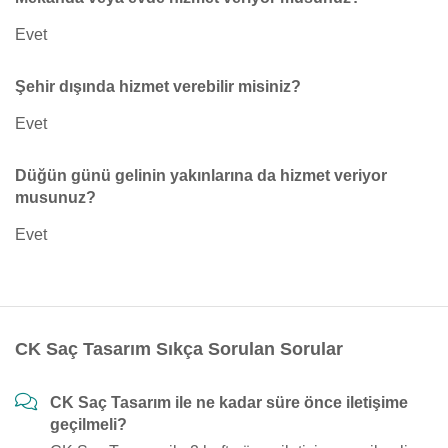
Evet
Şehir dışında hizmet verebilir misiniz?
Evet
Düğün günü gelinin yakınlarına da hizmet veriyor
musunuz?
Evet
CK Saç Tasarım Sıkça Sorulan Sorular
CK Saç Tasarım ile ne kadar süre önce iletişime
geçilmeli?