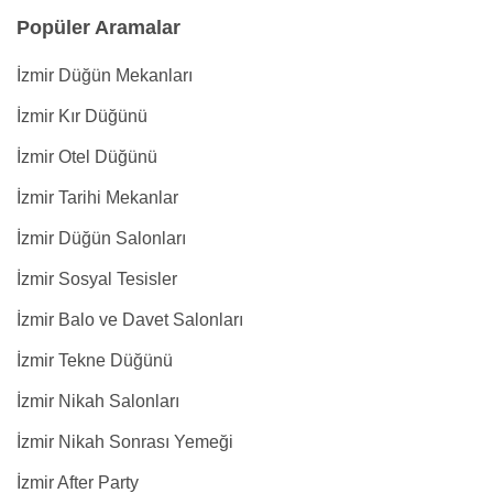
Popüler Aramalar
İzmir Düğün Mekanları
İzmir Kır Düğünü
İzmir Otel Düğünü
İzmir Tarihi Mekanlar
İzmir Düğün Salonları
İzmir Sosyal Tesisler
İzmir Balo ve Davet Salonları
İzmir Tekne Düğünü
İzmir Nikah Salonları
İzmir Nikah Sonrası Yemeği
İzmir After Party