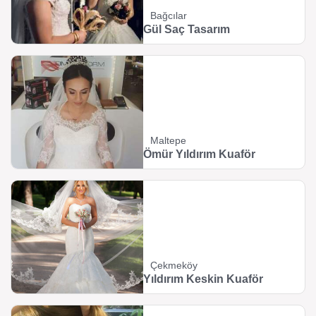
Bağcılar
Gül Saç Tasarım
Maltepe
Ömür Yıldırım Kuaför
Çekmeköy
Yıldırım Keskin Kuaför