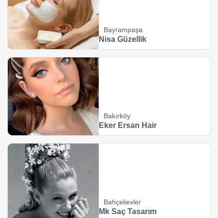
Bayrampaşa
Nisa Güzellik
Bakırköy
Eker Ersan Hair
Bahçelievler
Mk Saç Tasarım