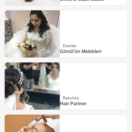
Esenler
Gönül'ün Melekleri
Bakırköy
Hair Partner