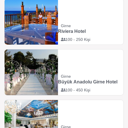
Girne
Riviera Hotel
100 - 250 Kişi
Girne
Büyük Anadolu Girne Hotel
100 - 450 Kişi
Girne