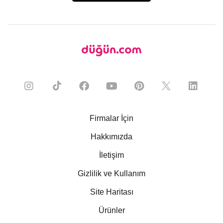
Firmalar İçin
Hakkımızda
İletişim
Gizlilik ve Kullanım
Site Haritası
Ürünler