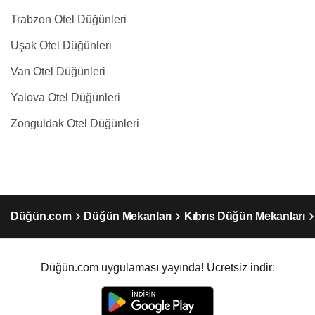
Trabzon Otel Düğünleri
Uşak Otel Düğünleri
Van Otel Düğünleri
Yalova Otel Düğünleri
Zonguldak Otel Düğünleri
Düğün.com
Düğün Mekanları
Kıbrıs Düğün Mekanları
Düğün.com uygulaması yayında! Ücretsiz indir: