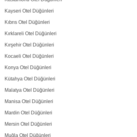
Kayseri Otel Düğünleri
Kıbrıs Otel Düğünleri
Kırklareli Otel Düğünleri
Kırşehir Otel Düğünleri
Kocaeli Otel Düğünleri
Konya Otel Düğünleri
Kütahya Otel Düğünleri
Malatya Otel Düğünleri
Manisa Otel Düğünleri
Mardin Otel Düğünleri
Mersin Otel Düğünleri
Muğla Otel Düğünleri