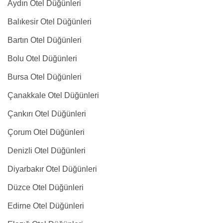
Aydın Otel Düğünleri
Balıkesir Otel Düğünleri
Bartın Otel Düğünleri
Bolu Otel Düğünleri
Bursa Otel Düğünleri
Çanakkale Otel Düğünleri
Çankırı Otel Düğünleri
Çorum Otel Düğünleri
Denizli Otel Düğünleri
Diyarbakır Otel Düğünleri
Düzce Otel Düğünleri
Edirne Otel Düğünleri