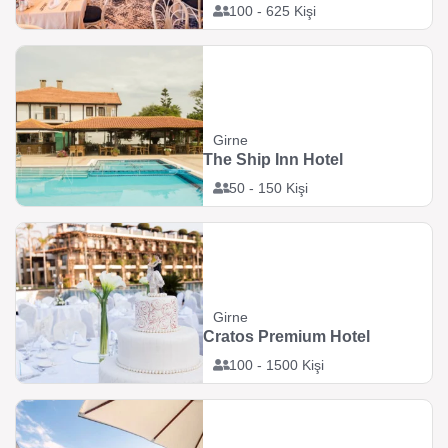
100 - 625 Kişi
Girne
The Ship Inn Hotel
50 - 150 Kişi
Girne
Cratos Premium Hotel
100 - 1500 Kişi