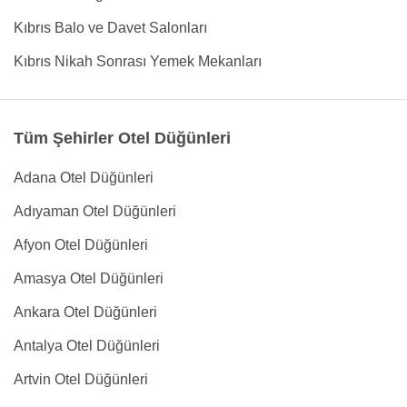
Kıbrıs Balo ve Davet Salonları
Kıbrıs Nikah Sonrası Yemek Mekanları
Tüm Şehirler Otel Düğünleri
Adana Otel Düğünleri
Adıyaman Otel Düğünleri
Afyon Otel Düğünleri
Amasya Otel Düğünleri
Ankara Otel Düğünleri
Antalya Otel Düğünleri
Artvin Otel Düğünleri