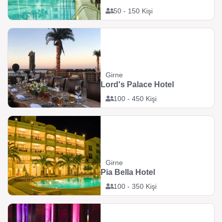
50 - 150 Kişi
Girne
Lord's Palace Hotel
100 - 450 Kişi
Girne
Pia Bella Hotel
100 - 350 Kişi