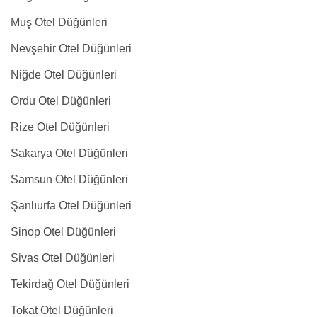
Muş Otel Düğünleri
Nevşehir Otel Düğünleri
Niğde Otel Düğünleri
Ordu Otel Düğünleri
Rize Otel Düğünleri
Sakarya Otel Düğünleri
Samsun Otel Düğünleri
Şanlıurfa Otel Düğünleri
Sinop Otel Düğünleri
Sivas Otel Düğünleri
Tekirdağ Otel Düğünleri
Tokat Otel Düğünleri