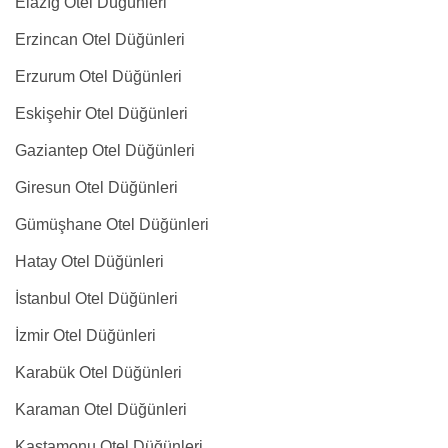
Elazığ Otel Düğünleri
Erzincan Otel Düğünleri
Erzurum Otel Düğünleri
Eskişehir Otel Düğünleri
Gaziantep Otel Düğünleri
Giresun Otel Düğünleri
Gümüşhane Otel Düğünleri
Hatay Otel Düğünleri
İstanbul Otel Düğünleri
İzmir Otel Düğünleri
Karabük Otel Düğünleri
Karaman Otel Düğünleri
Kastamonu Otel Düğünleri