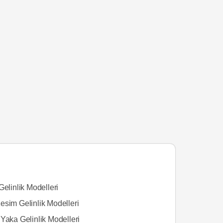
Gelinlik Modelleri
esim Gelinlik Modelleri
Yaka Gelinlik Modelleri