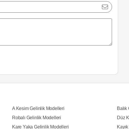
A Kesim Gelinlik Modelleri
Balık 
Robalı Gelinlik Modelleri
Düz K
Kare Yaka Gelinlik Modelleri
Kayık 