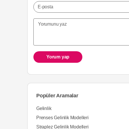
E-posta
Yorum yap
Popüler Aramalar
Gelinlik
Prenses Gelinlik Modelleri
Straplez Gelinlik Modelleri