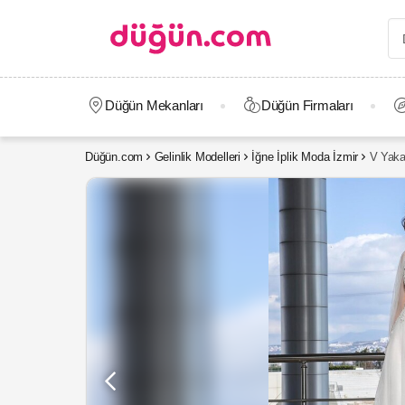
Düğün Mekanları
Düğün Firmaları
Düğün.com
Gelinlik Modelleri
İğne İplik Moda İzmir
V Yaka 