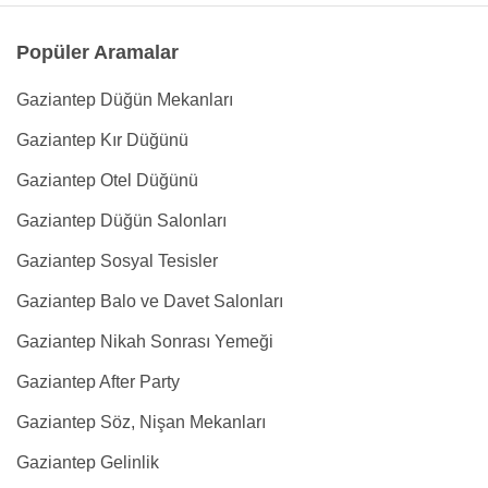
Popüler Aramalar
Gaziantep Düğün Mekanları
Gaziantep Kır Düğünü
Gaziantep Otel Düğünü
Gaziantep Düğün Salonları
Gaziantep Sosyal Tesisler
Gaziantep Balo ve Davet Salonları
Gaziantep Nikah Sonrası Yemeği
Gaziantep After Party
Gaziantep Söz, Nişan Mekanları
Gaziantep Gelinlik