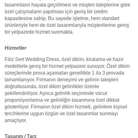
tasarımların hayata geçirilmesi ve müşteri taleplerine göre
özel çalışmaların yapılması için geniş bir üretim
kapasitesine sahip. Bu sayede işletme, hem standart
ürünleriyle hem de özel tasarımlarıyla müşterilerine geniş
bir yelpazede hizmet sunmakta.
Hizmetler
Filiz Sert Wedding Dress, özel dikim, kiralama ve hazır
modellerle geniş bir hizmet yelpazesi sunuyor. Özel dikim
süreçlerinde prova aşamaları genellikle 1 ila 3 provada
tamamlanıyor. Firmanın deneyimi ve gelinin talepleri
doğrultusunda, özel dikim gelinlikler özenle
şekillendiriliyor. Ayrıca gelinlik seçiminde vücut
proporsiyonlarına ve gelinliğin tasarımına özel dikkat
gösteriliyor. Firmanın özel dikim hizmeti, gelinlere kişisel
tercihlerine uygun özgün ve özel tasarımlar sunmayı
amaçlıyor.
Tasarım / Tarz