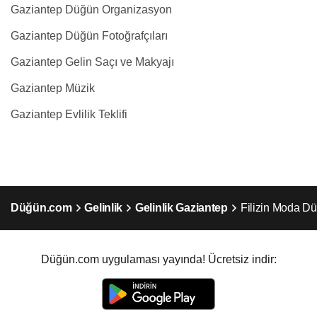
Gaziantep Düğün Organizasyon
Gaziantep Düğün Fotoğrafçıları
Gaziantep Gelin Saçı ve Makyajı
Gaziantep Müzik
Gaziantep Evlilik Teklifi
Düğün.com
Gelinlik
Gelinlik Gaziantep
Filizin Moda D
Düğün.com uygulaması yayında! Ücretsiz indir: