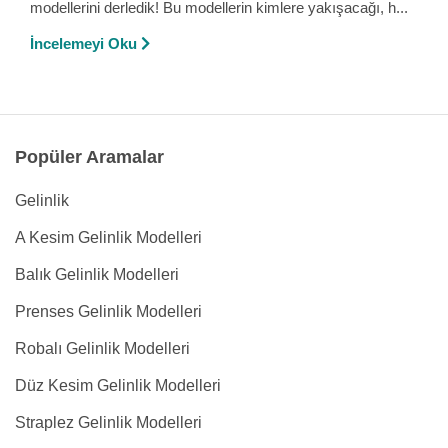
modellerini derledik! Bu modellerin kimlere yakışacağı, h...
İncelemeyi Oku
Popüler Aramalar
Gelinlik
A Kesim Gelinlik Modelleri
Balık Gelinlik Modelleri
Prenses Gelinlik Modelleri
Robalı Gelinlik Modelleri
Düz Kesim Gelinlik Modelleri
Straplez Gelinlik Modelleri