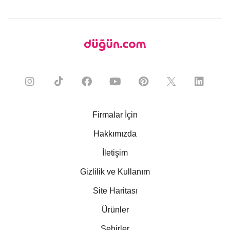
Firmalar İçin
Hakkımızda
İletişim
Gizlilik ve Kullanım
Site Haritası
Ürünler
Şehirler