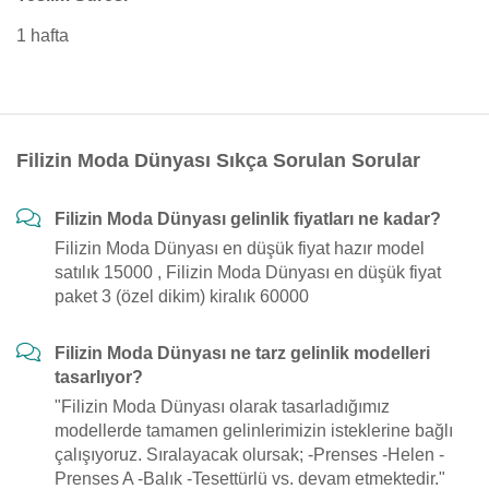
1 hafta
Filizin Moda Dünyası Sıkça Sorulan Sorular
Filizin Moda Dünyası gelinlik fiyatları ne kadar?
Filizin Moda Dünyası en düşük fiyat hazır model
satılık 15000 , Filizin Moda Dünyası en düşük fiyat
paket 3 (özel dikim) kiralık 60000
Filizin Moda Dünyası ne tarz gelinlik modelleri
tasarlıyor?
"Filizin Moda Dünyası olarak tasarladığımız
modellerde tamamen gelinlerimizin isteklerine bağlı
çalışıyoruz. Sıralayacak olursak; -Prenses -Helen -
Prenses A -Balık -Tesettürlü vs. devam etmektedir."