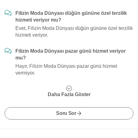
Filizin Moda Dünyası düğün gününe özel terzilik
hizmeti veriyor mu?
Evet, Filizin Moda Dünyası düğün gününe özel terzilik
hizmeti veriyor.
Filizin Moda Dünyası pazar günü hizmet veriyor
mu?
Hayır, Filizin Moda Dünyası pazar günü hizmet
vermiyor.
Daha Fazla Göster
Soru Sor