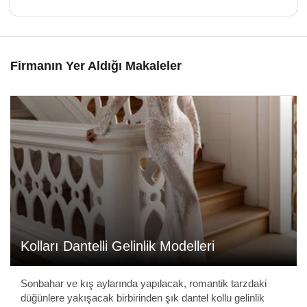
Firmanın Yer Aldığı Makaleler
Kolları Dantelli Gelinlik Modelleri
Sonbahar ve kış aylarında yapılacak, romantik tarzdaki
düğünlere yakışacak birbirinden şık dantel kollu gelinlik