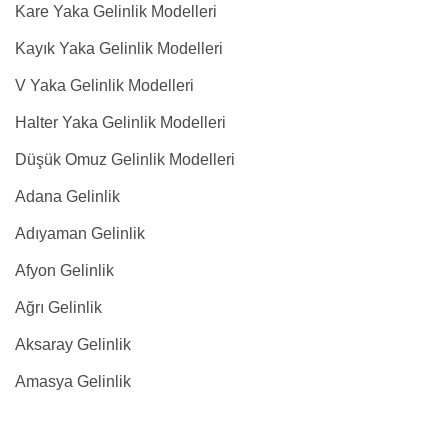
Kare Yaka Gelinlik Modelleri
Kayık Yaka Gelinlik Modelleri
V Yaka Gelinlik Modelleri
Halter Yaka Gelinlik Modelleri
Düşük Omuz Gelinlik Modelleri
Adana Gelinlik
Adıyaman Gelinlik
Afyon Gelinlik
Ağrı Gelinlik
Aksaray Gelinlik
Amasya Gelinlik