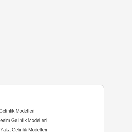
Gelinlik Modelleri
esim Gelinlik Modelleri
Yaka Gelinlik Modelleri