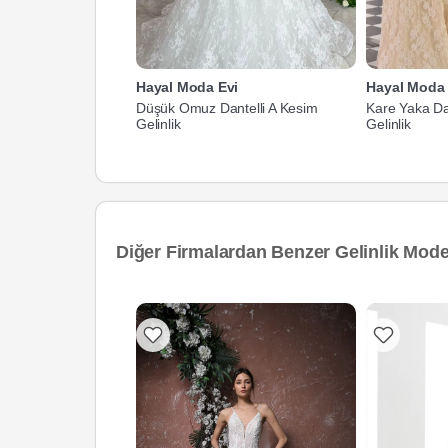
Hayal Moda Evi
Hayal Moda 
Düşük Omuz Dantelli A Kesim
Kare Yaka Da
Gelinlik
Gelinlik
Diğer Firmalardan Benzer Gelinlik Model