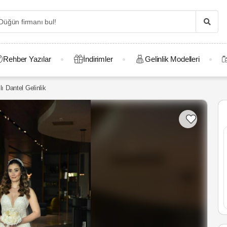
Rehber Yazılar
İndirimler
Gelinlik Modelleri
ı Dantel Gelinlik