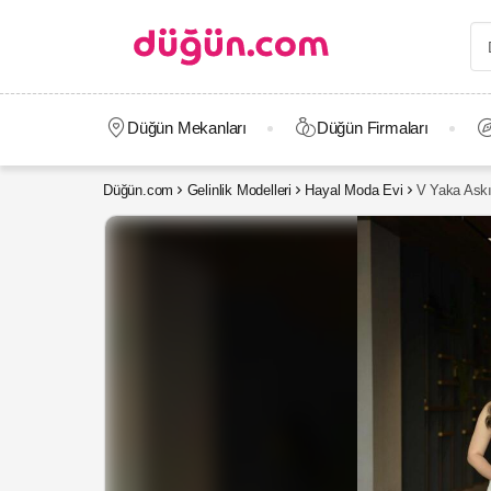
Düğün Mekanları
Düğün Firmaları
Düğün.com
Gelinlik Modelleri
Hayal Moda Evi
V Yaka Askıl