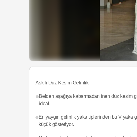
Askılı Düz Kesim Gelinlik
Belden aşağıya kabarmadan inen düz kesim gelin
ideal.
En yaygın gelinlik yaka tiplerinden bu V yaka 
küçük gösteriyor.