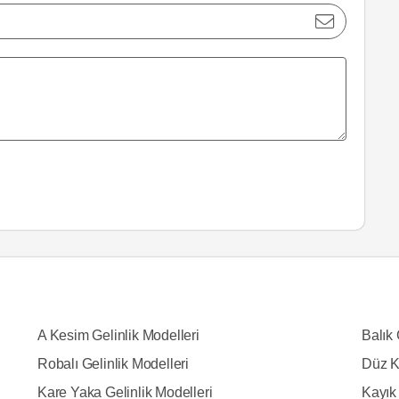
A Kesim Gelinlik Modelleri
Balık 
Robalı Gelinlik Modelleri
Düz K
Kare Yaka Gelinlik Modelleri
Kayık 