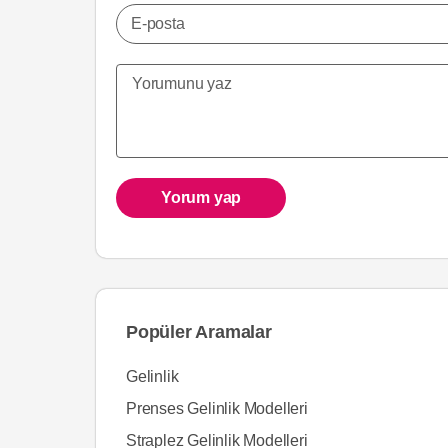
E-posta
Yorum yap
Popüler Aramalar
Gelinlik
Prenses Gelinlik Modelleri
Straplez Gelinlik Modelleri