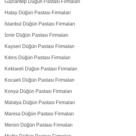
Gaziantep Düğün Pastası Firmaları
Hatay Düğün Pastası Firmaları
İstanbul Düğün Pastası Firmaları
İzmir Düğün Pastası Firmaları
Kayseri Düğün Pastası Firmaları
Kıbrıs Düğün Pastası Firmaları
Kırklareli Düğün Pastası Firmaları
Kocaeli Düğün Pastası Firmaları
Konya Düğün Pastası Firmaları
Malatya Düğün Pastası Firmaları
Manisa Düğün Pastası Firmaları
Mersin Düğün Pastası Firmaları