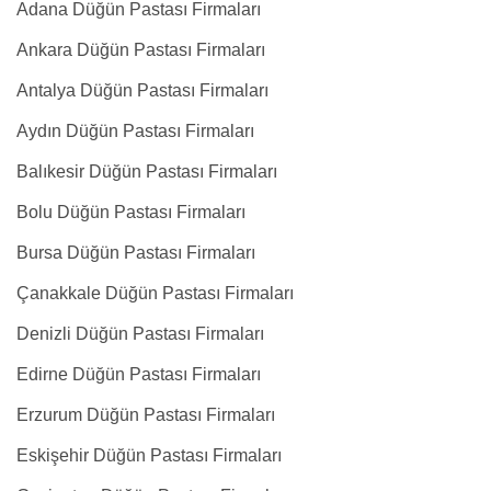
Adana Düğün Pastası Firmaları
Ankara Düğün Pastası Firmaları
Antalya Düğün Pastası Firmaları
Aydın Düğün Pastası Firmaları
Balıkesir Düğün Pastası Firmaları
Bolu Düğün Pastası Firmaları
Bursa Düğün Pastası Firmaları
Çanakkale Düğün Pastası Firmaları
Denizli Düğün Pastası Firmaları
Edirne Düğün Pastası Firmaları
Erzurum Düğün Pastası Firmaları
Eskişehir Düğün Pastası Firmaları