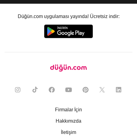
Düğün.com uygulaması yayında! Ücretsiz indir:
Firmalar İçin
Hakkımızda
İletişim