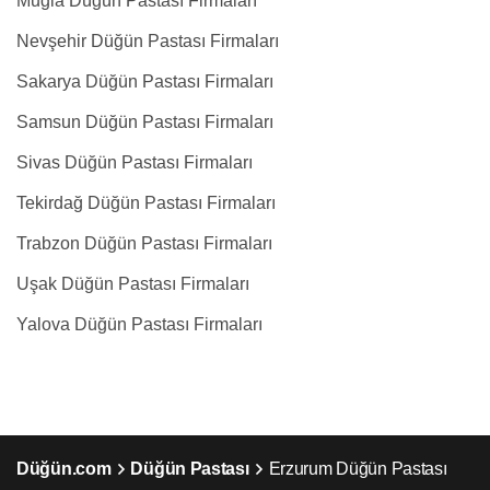
Muğla Düğün Pastası Firmaları
Nevşehir Düğün Pastası Firmaları
Sakarya Düğün Pastası Firmaları
Samsun Düğün Pastası Firmaları
Sivas Düğün Pastası Firmaları
Tekirdağ Düğün Pastası Firmaları
Trabzon Düğün Pastası Firmaları
Uşak Düğün Pastası Firmaları
Yalova Düğün Pastası Firmaları
Düğün.com
Düğün Pastası
Erzurum Düğün Pastası